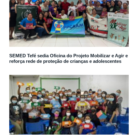
SEMED Tefé sedia Oficina do Projeto Mobilizar e Agir e
reforça rede de proteção de crianças e adolescentes