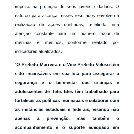
impulso na proteção de seus jovens cidadãos. O
esforço para alcançar esses resultados envolveu a
realização de ações contínuas, refletindo uma
atenção constante para um número maior de
meninas e meninos, conforme relatado por
indicadores atualizados.
“
O Prefeito Marreira e o Vice-Prefeito Veloso têm
sido incansáveis em sua luta para assegurar a
segurança e o bem-estar das crianças e
adolescentes de Tefé. Eles têm trabalhado para
fortalecer as políticas municipais e colaborar com
as instâncias estaduais e federais, visando não
apenas a prevenção, mas também o
acompanhamento e o suporte adequado em