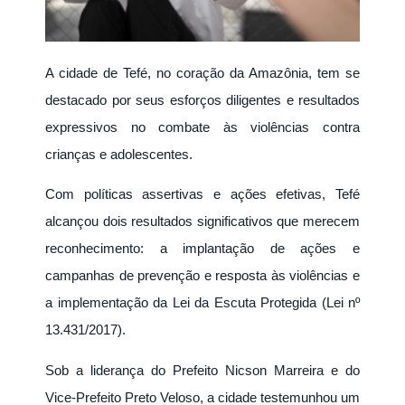
A cidade de Tefé, no coração da Amazônia, tem se
destacado por seus esforços diligentes e resultados
expressivos no combate às violências contra
crianças e adolescentes.
Com políticas assertivas e ações efetivas, Tefé
alcançou dois resultados significativos que merecem
reconhecimento: a implantação de ações e
campanhas de prevenção e resposta às violências e
a implementação da Lei da Escuta Protegida (Lei nº
13.431/2017).
Sob a liderança do Prefeito Nicson Marreira e do
Vice-Prefeito Preto Veloso, a cidade testemunhou um