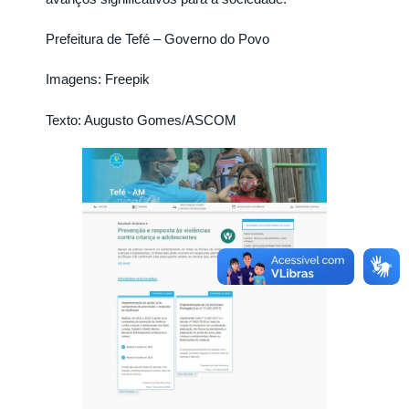
Prefeitura de Tefé – Governo do Povo
Imagens: Freepik
Texto: Augusto Gomes/ASCOM