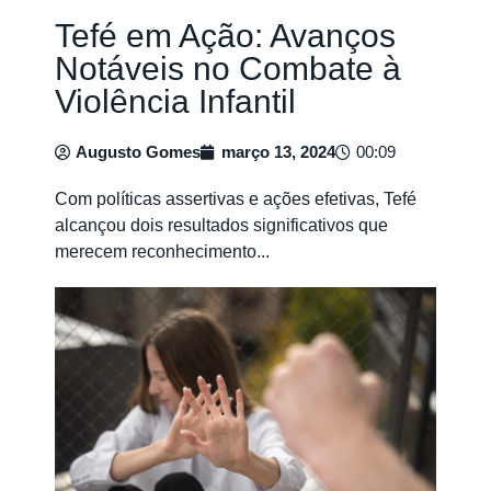
Tefé em Ação: Avanços
Notáveis no Combate à
Violência Infantil
Augusto Gomes
março 13, 2024
00:09
Com políticas assertivas e ações efetivas, Tefé
alcançou dois resultados significativos que
merecem reconhecimento...