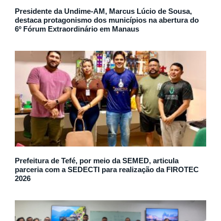
Presidente da Undime-AM, Marcus Lúcio de Sousa,
destaca protagonismo dos municípios na abertura do
6º Fórum Extraordinário em Manaus
Prefeitura de Tefé, por meio da SEMED, articula
parceria com a SEDECTI para realização da FIROTEC
2026