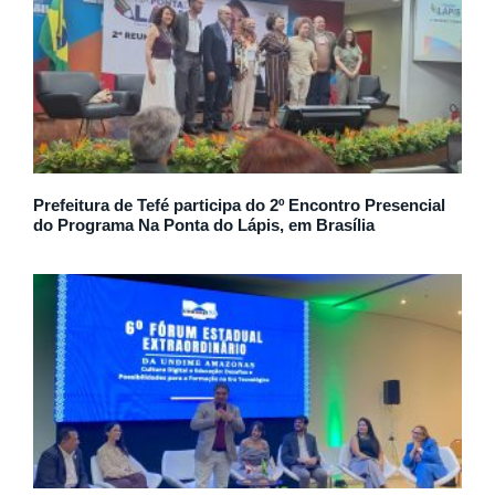
Prefeitura de Tefé participa do 2º Encontro Presencial
do Programa Na Ponta do Lápis, em Brasília