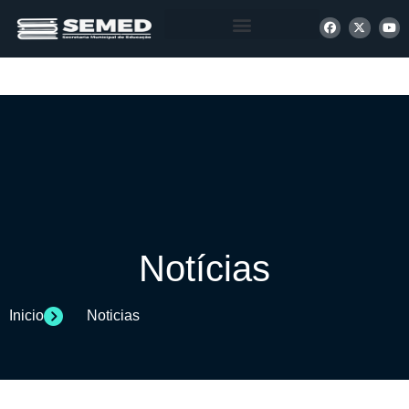
+ INFORMAÇÕES
Notícias
Inicio
Noticias