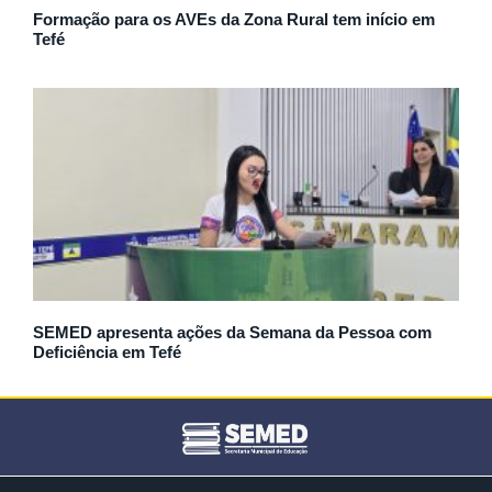
Formação para os AVEs da Zona Rural tem início em
Tefé
SEMED apresenta ações da Semana da Pessoa com
Deficiência em Tefé