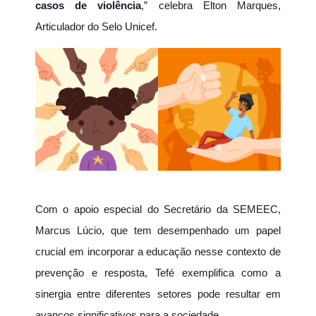
casos de violência
,” celebra Elton Marques,
Articulador do Selo Unicef.
Com o apoio especial do Secretário da SEMEEC,
Marcus Lúcio, que tem desempenhado um papel
crucial em incorporar a educação nesse contexto de
prevenção e resposta, Tefé exemplifica como a
sinergia entre diferentes setores pode resultar em
avanços significativos para a sociedade.