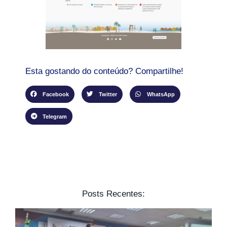
Esta gostando do conteúdo? Compartilhe!
Facebook
Twitter
WhatsApp
Telegram
Posts Recentes: