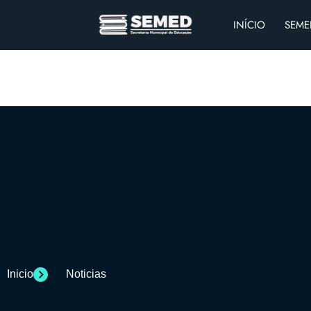
INÍCIO
SEME
Inicio
Noticias