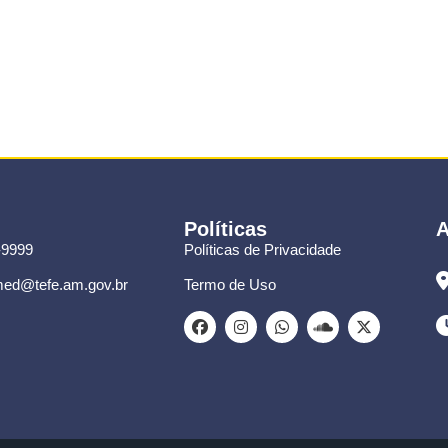
Políticas
A
-9999
Políticas de Privacidade
ed@tefe.am.gov.br
Termo de Uso