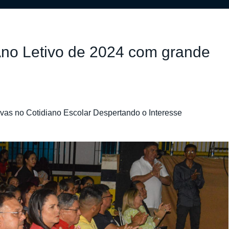
 Ano Letivo de 2024 com grande
ivas no Cotidiano Escolar Despertando o Interesse