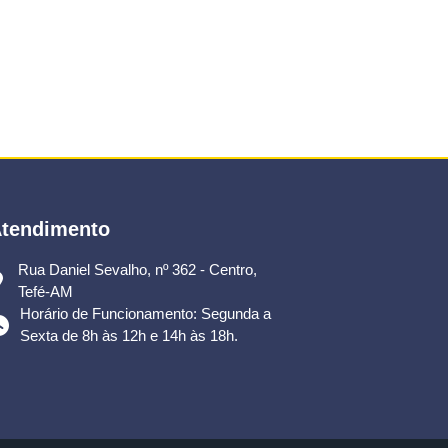
tendimento
Rua Daniel Sevalho, nº 362 - Centro,
Tefé-AM
Horário de Funcionamento: Segunda a
Sexta de 8h às 12h e 14h às 18h.