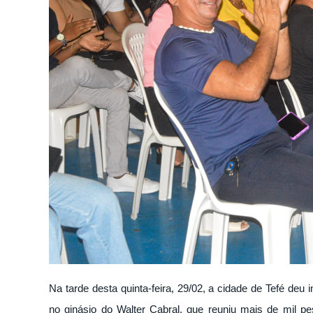
Na tarde desta quinta-feira, 29/02, a cidade de Tefé deu
no ginásio do Walter Cabral, que reuniu mais de mil pes