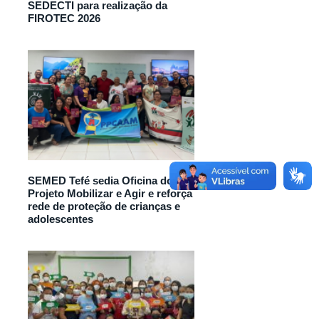
SEDECTI para realização da
FIROTEC 2026
SEMED Tefé sedia Oficina do
Projeto Mobilizar e Agir e reforça
rede de proteção de crianças e
adolescentes