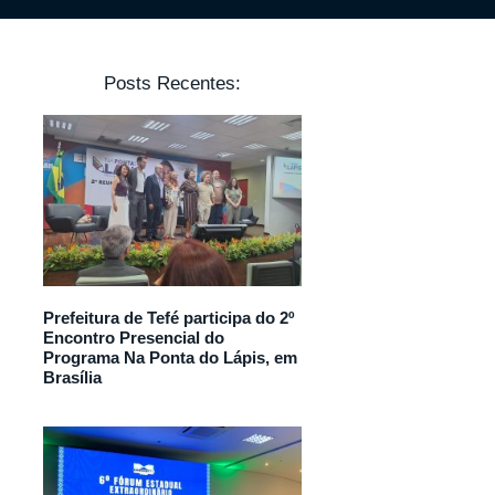
Posts Recentes:
Prefeitura de Tefé participa do 2º
Encontro Presencial do
Programa Na Ponta do Lápis, em
Brasília