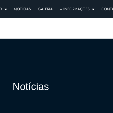
D
NOTÍCIAS
GALERIA
+ INFORMAÇÕES
CONT
Notícias