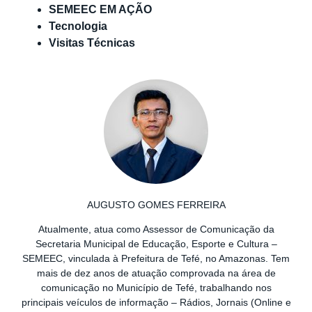
SEMEEC EM AÇÃO
Tecnologia
Visitas Técnicas
AUGUSTO GOMES FERREIRA
Atualmente, atua como Assessor de Comunicação da
Secretaria Municipal de Educação, Esporte e Cultura –
SEMEEC, vinculada à Prefeitura de Tefé, no Amazonas. Tem
mais de dez anos de atuação comprovada na área de
comunicação no Município de Tefé, trabalhando nos
principais veículos de informação – Rádios, Jornais (Online e