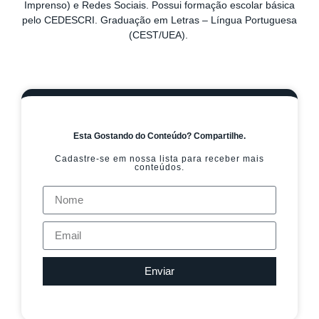
Imprenso) e Redes Sociais. Possui formação escolar básica
pelo CEDESCRI. Graduação em Letras – Língua Portuguesa
(CEST/UEA).
Esta Gostando do Conteúdo? Compartilhe.
Cadastre-se em nossa lista para receber mais
conteúdos.
Enviar