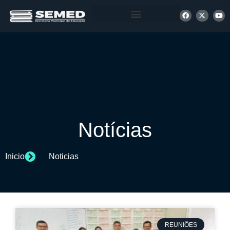
+ INFORMAÇÕES
Notícias
Inicio
Noticias
REUNIÕES