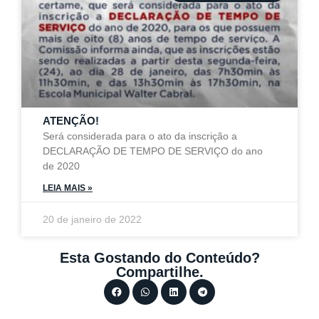
ATENÇÃO!
Será considerada para o ato da inscrição a
DECLARAÇÃO DE TEMPO DE SERVIÇO do ano
de 2020
LEIA MAIS »
20 de janeiro de 2022
Esta Gostando do Conteúdo?
Compartilhe.