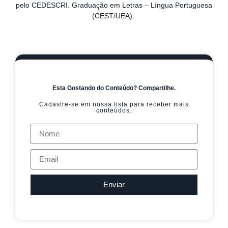
pelo CEDESCRI. Graduação em Letras – Língua Portuguesa
(CEST/UEA).
Esta Gostando do Conteúdo? Compartilhe.
Cadastre-se em nossa lista para receber mais
conteúdos.
Enviar