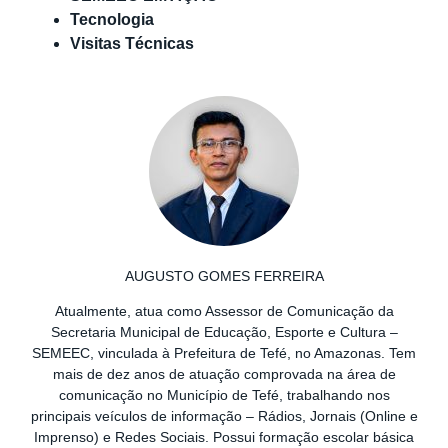
Tecnologia
Visitas Técnicas
AUGUSTO GOMES FERREIRA
Atualmente, atua como Assessor de Comunicação da
Secretaria Municipal de Educação, Esporte e Cultura –
SEMEEC, vinculada à Prefeitura de Tefé, no Amazonas. Tem
mais de dez anos de atuação comprovada na área de
comunicação no Município de Tefé, trabalhando nos
principais veículos de informação – Rádios, Jornais (Online e
Imprenso) e Redes Sociais. Possui formação escolar básica