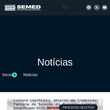
+ INFORMAÇÕES
Notícias
Inicio
Noticias
PROCESSO SELETIVO