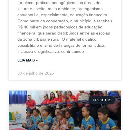
fortalecer práticas pedagógicas nas áreas de
leitura e escrita, meio ambiente, protagonismo
estudantil e, especialmente, educação financeira.
Como parte da cooperação, o município já recebeu
R$ 40 mil em jogos pedagógicos de educação
financeira, que serão distribuídos entre as escolas
da zona urbana e rural. O material didático
possibilita o ensino de finanças de forma lúdica,
inclusiva e significativa, contribuindo
LEIA MAIS »
30 de julho de 2025
PROJETOS