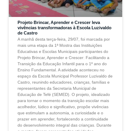
Projeto Brincar, Aprender e Crescer leva
vivências transformadoras à Escola Luzivaldo
de Castro
A manhã desta terça-feira, 29/07, foi marcada por
mais uma etapa da 1ª Mostra das Instituições
Educativas e Escolas Municipais participantes do
Projeto Brincar, Aprender e Crescer: Facilitando a
Transição da Educação Infantil para o 1º ano do
Ensino Fundamental. A atividade aconteceu no
espaço da Escola Municipal Professor Luzivaldo de
Castro, reunindo educadores, crianças, famílias e
representantes da Secretaria Municipal de
Educação de Tefé (SEMED). O projeto, idealizado
para tornar o momento da transição escolar mais
acolhedor, lúdico e significativo, propõe vivências
que estimulam a autonomia, a curiosidade e o
prazer em aprender, fortalecendo a continuidade
do desenvolvimento integral das crianças. Durante