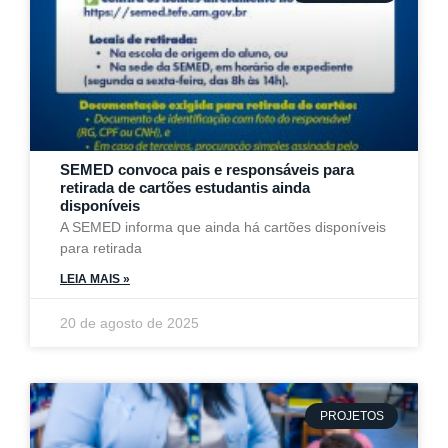
SEMED convoca pais e responsáveis para
retirada de cartões estudantis ainda
disponíveis
A SEMED informa que ainda há cartões disponíveis
para retirada
LEIA MAIS »
20 de agosto de 2025
PROJETOS