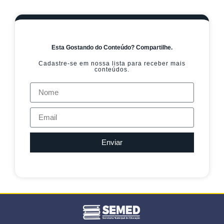
Esta Gostando do Conteúdo? Compartilhe.
Cadastre-se em nossa lista para receber mais
conteúdos.
Enviar