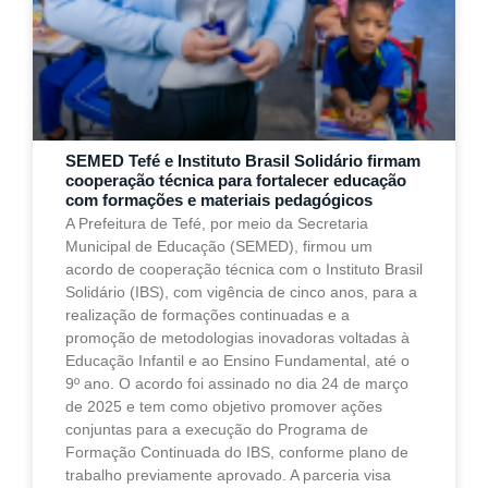
SEMED Tefé e Instituto Brasil Solidário firmam
cooperação técnica para fortalecer educação
com formações e materiais pedagógicos
A Prefeitura de Tefé, por meio da Secretaria
Municipal de Educação (SEMED), firmou um
acordo de cooperação técnica com o Instituto Brasil
Solidário (IBS), com vigência de cinco anos, para a
realização de formações continuadas e a
promoção de metodologias inovadoras voltadas à
Educação Infantil e ao Ensino Fundamental, até o
9º ano. O acordo foi assinado no dia 24 de março
de 2025 e tem como objetivo promover ações
conjuntas para a execução do Programa de
Formação Continuada do IBS, conforme plano de
trabalho previamente aprovado. A parceria visa