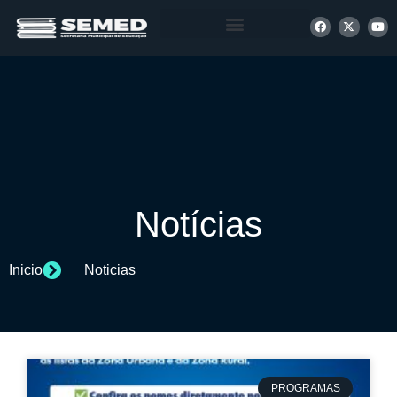
+ INFORMAÇÕES
Notícias
Inicio
Noticias
PROGRAMAS