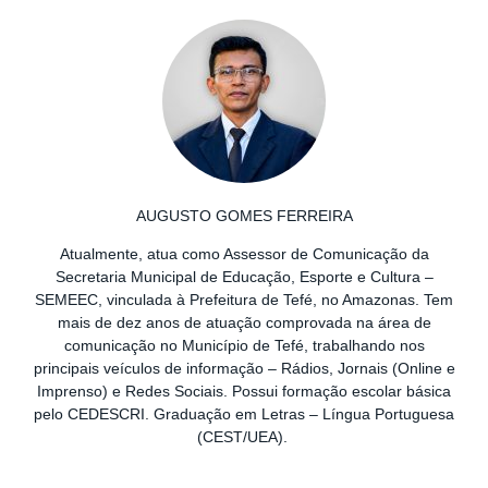
AUGUSTO GOMES FERREIRA
Atualmente, atua como Assessor de Comunicação da
Secretaria Municipal de Educação, Esporte e Cultura –
SEMEEC, vinculada à Prefeitura de Tefé, no Amazonas. Tem
mais de dez anos de atuação comprovada na área de
comunicação no Município de Tefé, trabalhando nos
principais veículos de informação – Rádios, Jornais (Online e
Imprenso) e Redes Sociais. Possui formação escolar básica
pelo CEDESCRI. Graduação em Letras – Língua Portuguesa
(CEST/UEA).