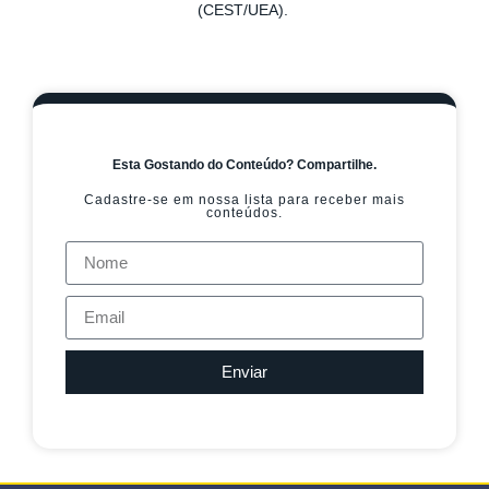
(CEST/UEA).
Esta Gostando do Conteúdo? Compartilhe.
Cadastre-se em nossa lista para receber mais
conteúdos.
Enviar