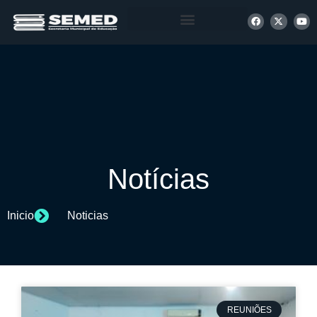
+ INFORMAÇÕES
Notícias
Inicio
Noticias
REUNIÕES