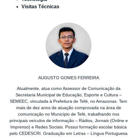
Visitas Técnicas
AUGUSTO GOMES FERREIRA
Atualmente, atua como Assessor de Comunicação da
Secretaria Municipal de Educação, Esporte e Cultura –
SEMEEC, vinculada à Prefeitura de Tefé, no Amazonas. Tem
mais de dez anos de atuação comprovada na área de
comunicação no Município de Tefé, trabalhando nos
principais veículos de informação – Rádios, Jornais (Online e
Imprenso) e Redes Sociais. Possui formação escolar básica
pelo CEDESCRI. Graduação em Letras – Língua Portuguesa