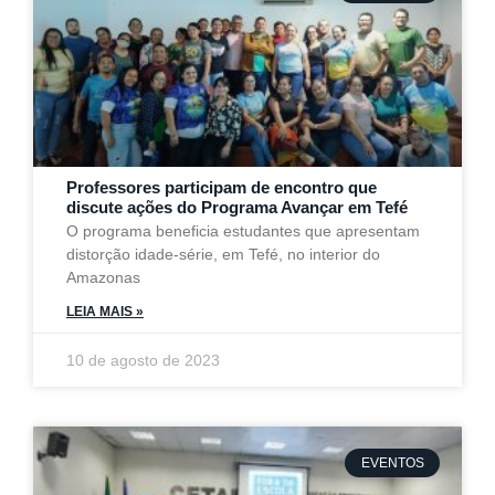
Professores participam de encontro que
discute ações do Programa Avançar em Tefé
O programa beneficia estudantes que apresentam
distorção idade-série, em Tefé, no interior do
Amazonas
LEIA MAIS »
10 de agosto de 2023
EVENTOS