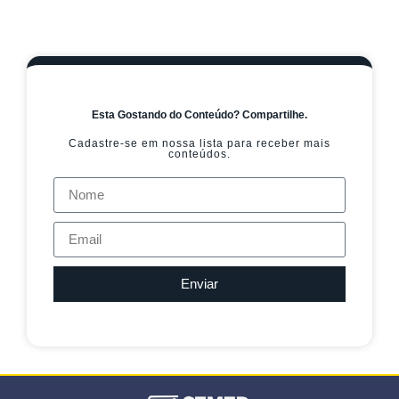
Esta Gostando do Conteúdo? Compartilhe.
Cadastre-se em nossa lista para receber mais
conteúdos.
Enviar