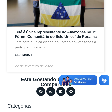
Tefé é única representante do Amazonas no 1º
Fórum Comunitário do Selo Unicef de Roraima
Tefé será a única cidade do Estado do Amazonas a
participar do evento
LEIA MAIS »
22 de fevereiro de 2022
Esta Gostando do Conteúdo?
Compartilhe.
Categorias