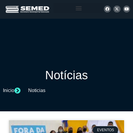
+ INFORMAÇÕES
Notícias
Inicio
Noticias
EVENTOS