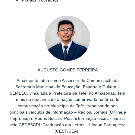
AUGUSTO GOMES FERREIRA
Atualmente, atua como Assessor de Comunicação da
Secretaria Municipal de Educação, Esporte e Cultura –
SEMEEC, vinculada à Prefeitura de Tefé, no Amazonas. Tem
mais de dez anos de atuação comprovada na área de
comunicação no Município de Tefé, trabalhando nos
principais veículos de informação – Rádios, Jornais (Online e
Imprenso) e Redes Sociais. Possui formação escolar básica
pelo CEDESCRI. Graduação em Letras – Língua Portuguesa
(CEST/UEA).