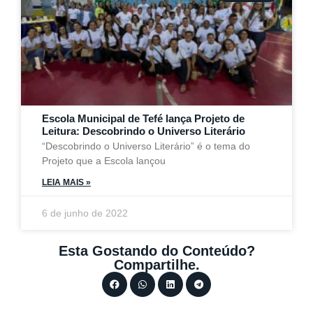
Escola Municipal de Tefé lança Projeto de
Leitura: Descobrindo o Universo Literário
“Descobrindo o Universo Literário” é o tema do
Projeto que a Escola lançou
LEIA MAIS »
6 de junho de 2022
Esta Gostando do Conteúdo?
Compartilhe.