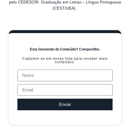
pelo CEDESCRI. Graduação em Letras – Língua Portuguesa
(CEST/UEA).
Esta Gostando do Conteúdo? Compartilhe.
Cadastre-se em nossa lista para receber mais
conteúdos.
Enviar