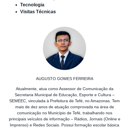
Tecnologia
Visitas Técnicas
AUGUSTO GOMES FERREIRA
Atualmente, atua como Assessor de Comunicação da
Secretaria Municipal de Educação, Esporte e Cultura –
SEMEEC, vinculada à Prefeitura de Tefé, no Amazonas. Tem
mais de dez anos de atuação comprovada na área de
comunicação no Município de Tefé, trabalhando nos
principais veículos de informação – Rádios, Jornais (Online e
Imprenso) e Redes Sociais. Possui formação escolar básica