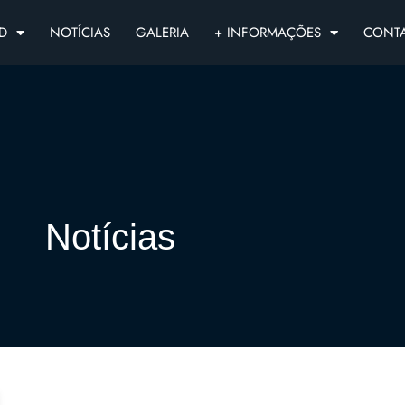
D
NOTÍCIAS
GALERIA
+ INFORMAÇÕES
CONT
Notícias