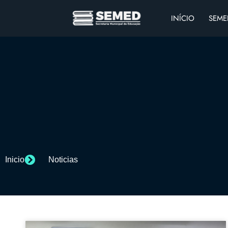
INÍCIO
SEME
Inicio
Noticias