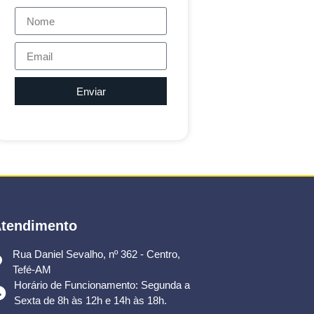
Enviar
tendimento
Rua Daniel Sevalho, nº 362 - Centro,
Tefé-AM
Horário de Funcionamento: Segunda a
Sexta de 8h às 12h e 14h às 18h.