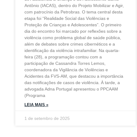
Antônio (IACAS), dentro do Projeto Mobilizar e Agir,
com patrocínio da Petrobras. O tema central desta
etapa foi “Realidade Social das Violências e
Proteção de Crianças e Adolescentes”. O primeiro
dia do encontro foi marcado por reflexões sobre a
violência como problema global de saúde pública,
além de debates sobre crimes cibernéticos e a
identificação da violência intrafamiliar. Na quarta-
feira (28), a programação contou com a
participação de Cassandra Torres Lemos,
coordenadora da Vigilância de Violências e
Acidentes da FVS-AM, que destacou a importância
das notificações de casos de violência. À tarde, a
advogada Adna Portugal apresentou o PPCAAM
(Programa
LEIA MAIS »
1 de setembro de 2025