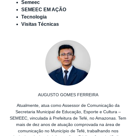
Semeec
SEMEEC EM AÇÃO
Tecnologia
Visitas Técnicas
AUGUSTO GOMES FERREIRA
Atualmente, atua como Assessor de Comunicação da
Secretaria Municipal de Educação, Esporte e Cultura –
SEMEEC, vinculada à Prefeitura de Tefé, no Amazonas. Tem
mais de dez anos de atuação comprovada na área de
comunicação no Município de Tefé, trabalhando nos