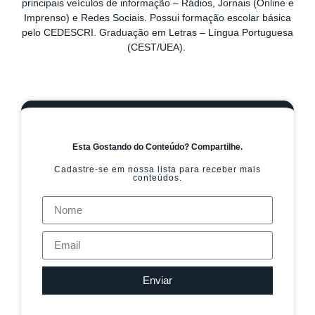
principais veículos de informação – Rádios, Jornais (Online e
Imprenso) e Redes Sociais. Possui formação escolar básica
pelo CEDESCRI. Graduação em Letras – Língua Portuguesa
(CEST/UEA).
Esta Gostando do Conteúdo? Compartilhe.
Cadastre-se em nossa lista para receber mais
conteúdos.
Enviar