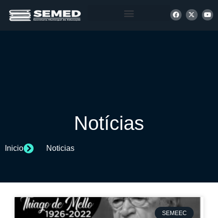
+ INFORMAÇÕES
Notícias
Inicio
Noticias
SEMEEC