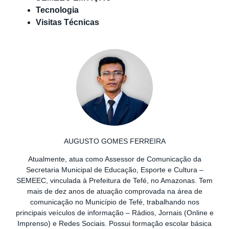
Tecnologia
Visitas Técnicas
AUGUSTO GOMES FERREIRA
Atualmente, atua como Assessor de Comunicação da
Secretaria Municipal de Educação, Esporte e Cultura –
SEMEEC, vinculada à Prefeitura de Tefé, no Amazonas. Tem
mais de dez anos de atuação comprovada na área de
comunicação no Município de Tefé, trabalhando nos
principais veículos de informação – Rádios, Jornais (Online e
Imprenso) e Redes Sociais. Possui formação escolar básica