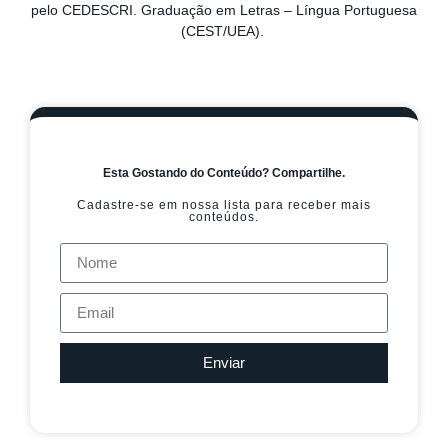
pelo CEDESCRI. Graduação em Letras – Língua Portuguesa
(CEST/UEA).
Esta Gostando do Conteúdo? Compartilhe.
Cadastre-se em nossa lista para receber mais
conteúdos.
Enviar