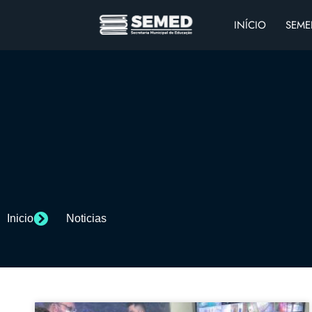
INÍCIO
SEME
Inicio
Noticias