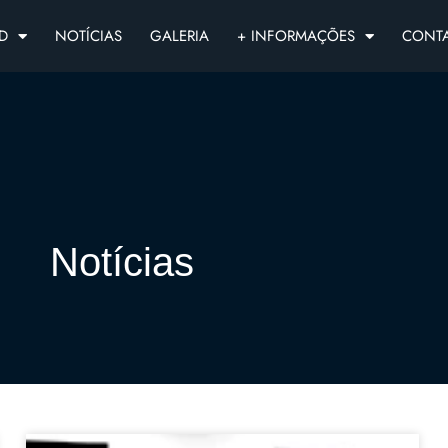
D
NOTÍCIAS
GALERIA
+ INFORMAÇÕES
CONT
Notícias