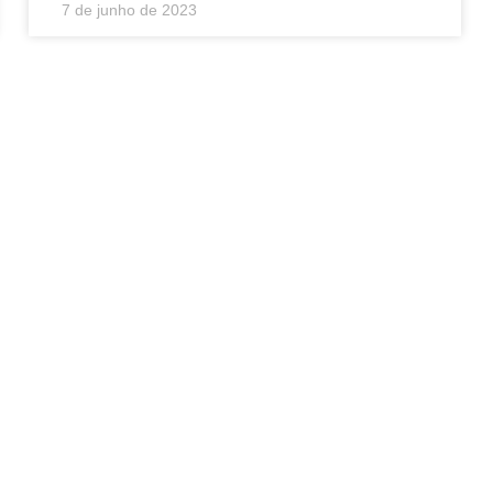
7 de junho de 2023