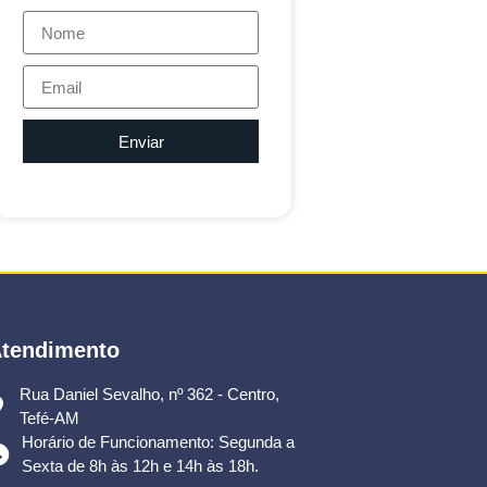
Enviar
tendimento
Rua Daniel Sevalho, nº 362 - Centro,
Tefé-AM
Horário de Funcionamento: Segunda a
Sexta de 8h às 12h e 14h às 18h.