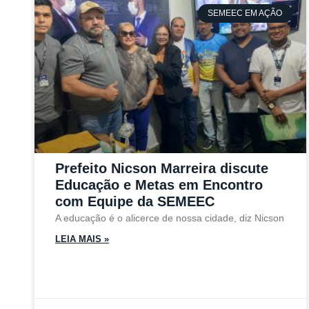
SEMEEC EM AÇÃO
Prefeito Nicson Marreira discute
Educação e Metas em Encontro
com Equipe da SEMEEC
A educação é o alicerce de nossa cidade, diz Nicson
LEIA MAIS »