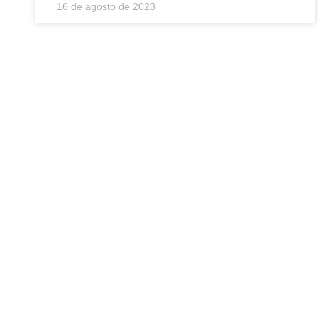
16 de agosto de 2023