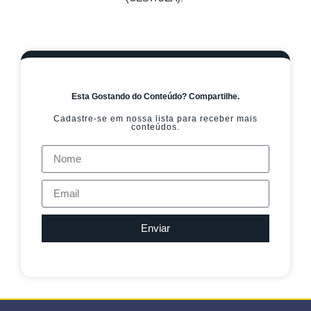
Esta Gostando do Conteúdo? Compartilhe.
Cadastre-se em nossa lista para receber mais
conteúdos.
Enviar