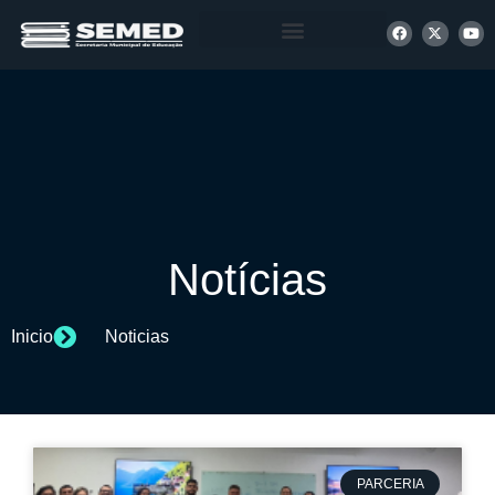
+ INFORMAÇÕES
Notícias
Inicio
Noticias
PARCERIA