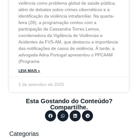
violência como problema global de saúde pública,
além de debates sobre crimes cibernéticos e a
identificação da violência intrafamiliar. Na quarta-
feira (28), a programação contou com a
participação de Cassandra Torres Lemos,
coordenadora da Vigilância de Violências e
Acidentes da FVS-AM, que destacou a importância
das notificações de casos de violência. À tarde, a
advogada Adna Portugal apresentou o PPCAAM
(Programa
LEIA MAIS »
1 de setembro de 2025
Esta Gostando do Conteúdo?
Compartilhe.
Categorias