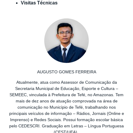
Visitas Técnicas
AUGUSTO GOMES FERREIRA
Atualmente, atua como Assessor de Comunicação da
Secretaria Municipal de Educação, Esporte e Cultura –
SEMEEC, vinculada à Prefeitura de Tefé, no Amazonas. Tem
mais de dez anos de atuação comprovada na área de
comunicação no Município de Tefé, trabalhando nos
principais veículos de informação – Rádios, Jornais (Online e
Imprenso) e Redes Sociais. Possui formação escolar básica
pelo CEDESCRI. Graduação em Letras – Língua Portuguesa
(CEST/UEA).