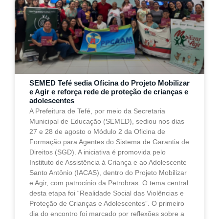
SEMED Tefé sedia Oficina do Projeto Mobilizar
e Agir e reforça rede de proteção de crianças e
adolescentes
A Prefeitura de Tefé, por meio da Secretaria
Municipal de Educação (SEMED), sediou nos dias
27 e 28 de agosto o Módulo 2 da Oficina de
Formação para Agentes do Sistema de Garantia de
Direitos (SGD). A iniciativa é promovida pelo
Instituto de Assistência à Criança e ao Adolescente
Santo Antônio (IACAS), dentro do Projeto Mobilizar
e Agir, com patrocínio da Petrobras. O tema central
desta etapa foi “Realidade Social das Violências e
Proteção de Crianças e Adolescentes”. O primeiro
dia do encontro foi marcado por reflexões sobre a