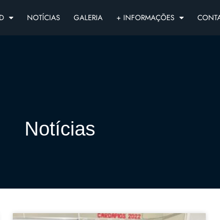
D
NOTÍCIAS
GALERIA
+ INFORMAÇÕES
CONT
Notícias