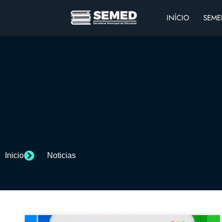
INÍCIO
SEME
Inicio
Noticias