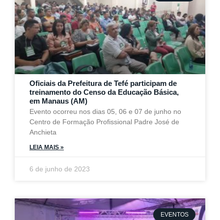
Oficiais da Prefeitura de Tefé participam de
treinamento do Censo da Educação Básica,
em Manaus (AM)
Evento ocorreu nos dias 05, 06 e 07 de junho no
Centro de Formação Profissional Padre José de
Anchieta
LEIA MAIS »
6 de junho de 2023
EVENTOS