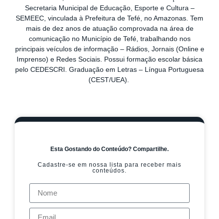
Secretaria Municipal de Educação, Esporte e Cultura –
SEMEEC, vinculada à Prefeitura de Tefé, no Amazonas. Tem
mais de dez anos de atuação comprovada na área de
comunicação no Município de Tefé, trabalhando nos
principais veículos de informação – Rádios, Jornais (Online e
Imprenso) e Redes Sociais. Possui formação escolar básica
pelo CEDESCRI. Graduação em Letras – Língua Portuguesa
(CEST/UEA).
Esta Gostando do Conteúdo? Compartilhe.
Cadastre-se em nossa lista para receber mais
conteúdos.