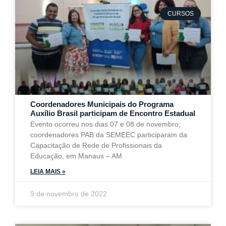
CURSOS
Coordenadores Municipais do Programa
Auxílio Brasil participam de Encontro Estadual
Evento ocorreu nos dias 07 e 08 de novembro;
coordenadores PAB da SEMEEC participaram da
Capacitação de Rede de Profissionais da
Educação, em Manaus – AM
LEIA MAIS »
9 de novembro de 2022