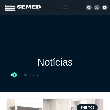
+ INFORMAÇÕES
Notícias
Inicio
Noticias
EVENTOS