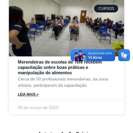
CURSOS
Merendeiras de escolas de Tefé recebem
capacitação sobre boas práticas e
manipulação de alimentos
Cerca de 50 profissionais merendeiras, da zona
urbana, participaram da capacitação
LEIA MAIS »
28 de março de 2022