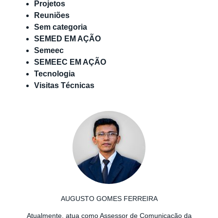
Projetos
Reuniões
Sem categoria
SEMED EM AÇÃO
Semeec
SEMEEC EM AÇÃO
Tecnologia
Visitas Técnicas
AUGUSTO GOMES FERREIRA
Atualmente, atua como Assessor de Comunicação da