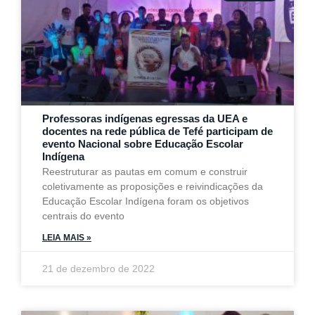
Professoras indígenas egressas da UEA e
docentes na rede pública de Tefé participam de
evento Nacional sobre Educação Escolar
Indígena
Reestruturar as pautas em comum e construir
coletivamente as proposições e reivindicações da
Educação Escolar Indígena foram os objetivos
centrais do evento
LEIA MAIS »
21 de dezembro de 2022