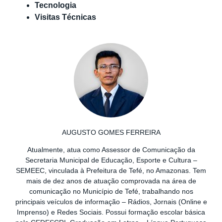
Tecnologia
Visitas Técnicas
AUGUSTO GOMES FERREIRA
Atualmente, atua como Assessor de Comunicação da
Secretaria Municipal de Educação, Esporte e Cultura –
SEMEEC, vinculada à Prefeitura de Tefé, no Amazonas. Tem
mais de dez anos de atuação comprovada na área de
comunicação no Município de Tefé, trabalhando nos
principais veículos de informação – Rádios, Jornais (Online e
Imprenso) e Redes Sociais. Possui formação escolar básica