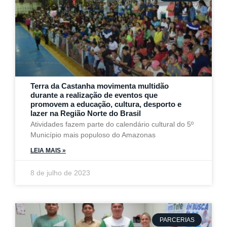
Terra da Castanha movimenta multidão
durante a realização de eventos que
promovem a educação, cultura, desporto e
lazer na Região Norte do Brasil
Atividades fazem parte do calendário cultural do 5º
Município mais populoso do Amazonas
LEIA MAIS »
8 de julho de 2023
PARCERIAS