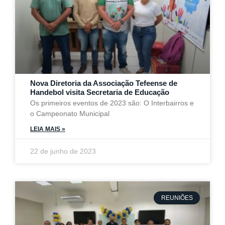
Nova Diretoria da Associação Tefeense de
Handebol visita Secretaria de Educação
Os primeiros eventos de 2023 são: O Interbairros e
o Campeonato Municipal
LEIA MAIS »
22 de junho de 2023
REUNIÕES