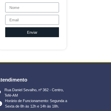
Enviar
tendimento
Rua Daniel Sevalho, nº 362 - Centro,
Tefé-AM
Horário de Funcionamento: Segunda a
Sexta de 8h às 12h e 14h às 18h.