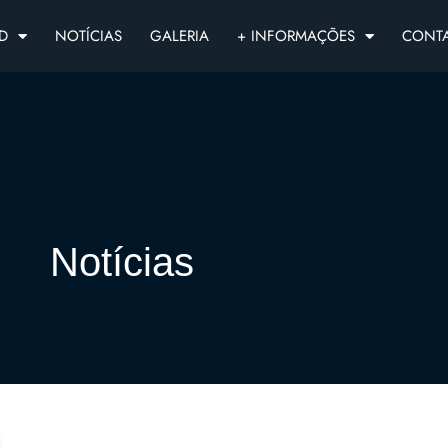
D
NOTÍCIAS
GALERIA
+ INFORMAÇÕES
CONT
Notícias