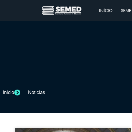
INÍCIO
SEME
Inicio
Noticias