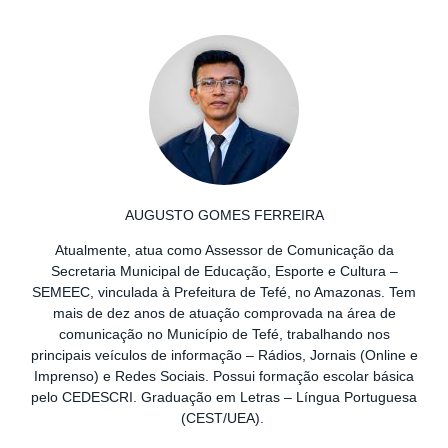
AUGUSTO GOMES FERREIRA
Atualmente, atua como Assessor de Comunicação da
Secretaria Municipal de Educação, Esporte e Cultura –
SEMEEC, vinculada à Prefeitura de Tefé, no Amazonas. Tem
mais de dez anos de atuação comprovada na área de
comunicação no Município de Tefé, trabalhando nos
principais veículos de informação – Rádios, Jornais (Online e
Imprenso) e Redes Sociais. Possui formação escolar básica
pelo CEDESCRI. Graduação em Letras – Língua Portuguesa
(CEST/UEA).