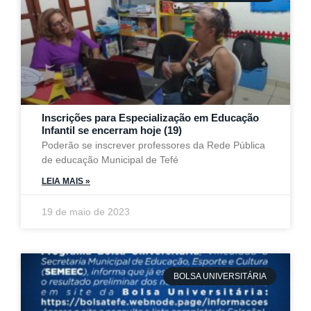
Inscrições para Especialização em Educação
Infantil se encerram hoje (19)
Poderão se inscrever professores da Rede Pública
de educação Municipal de Tefé
LEIA MAIS »
19 de maio de 2023
BOLSA UNIVERSITÁRIA