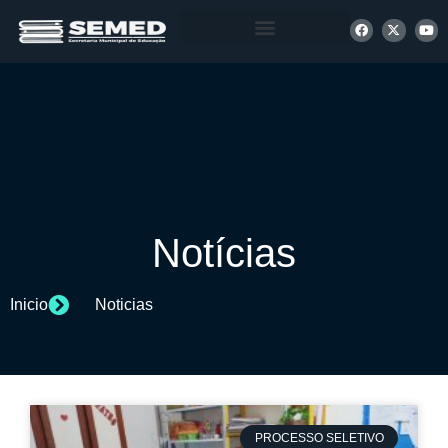
+ INFORMAÇÕES
Notícias
Inicio
Noticias
PROCESSO SELETIVO