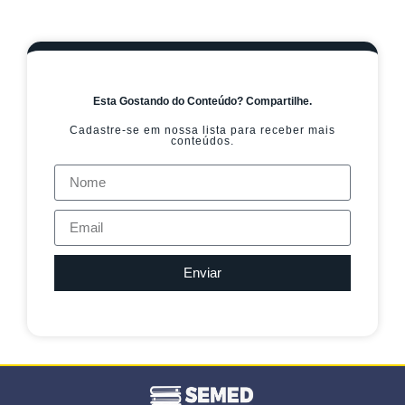
Esta Gostando do Conteúdo? Compartilhe.
Cadastre-se em nossa lista para receber mais
conteúdos.
Enviar