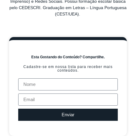
Imprenso) e Redes Sociais. Possui formação escolar básica
pelo CEDESCRI. Graduação em Letras – Língua Portuguesa
(CEST/UEA).
Esta Gostando do Conteúdo? Compartilhe.
Cadastre-se em nossa lista para receber mais
conteúdos.
Enviar