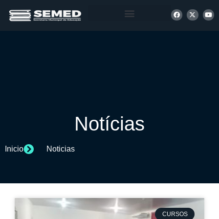
+ INFORMAÇÕES
Notícias
Inicio
Noticias
CURSOS