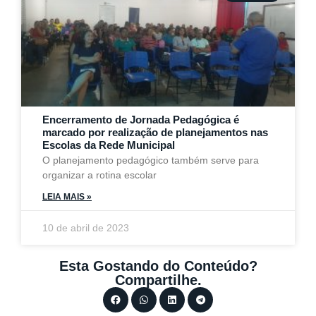
Encerramento de Jornada Pedagógica é
marcado por realização de planejamentos nas
Escolas da Rede Municipal
O planejamento pedagógico também serve para
organizar a rotina escolar
LEIA MAIS »
10 de abril de 2023
Esta Gostando do Conteúdo?
Compartilhe.