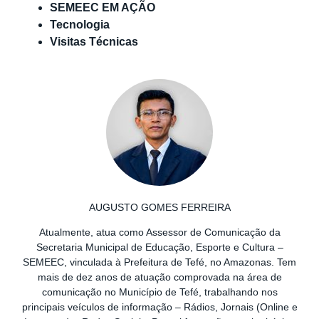
SEMEEC EM AÇÃO
Tecnologia
Visitas Técnicas
AUGUSTO GOMES FERREIRA
Atualmente, atua como Assessor de Comunicação da
Secretaria Municipal de Educação, Esporte e Cultura –
SEMEEC, vinculada à Prefeitura de Tefé, no Amazonas. Tem
mais de dez anos de atuação comprovada na área de
comunicação no Município de Tefé, trabalhando nos
principais veículos de informação – Rádios, Jornais (Online e