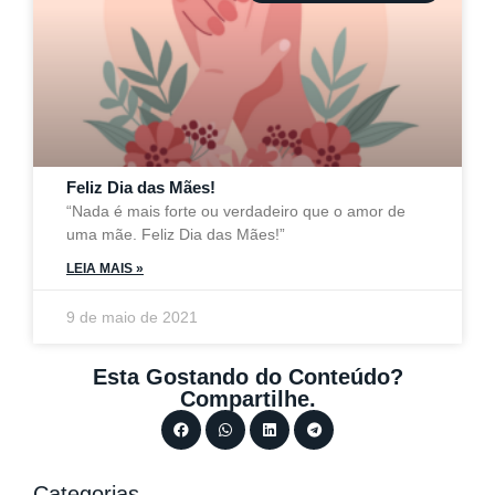
Feliz Dia das Mães!
“Nada é mais forte ou verdadeiro que o amor de
uma mãe. Feliz Dia das Mães!”
LEIA MAIS »
9 de maio de 2021
Esta Gostando do Conteúdo?
Compartilhe.
Categorias