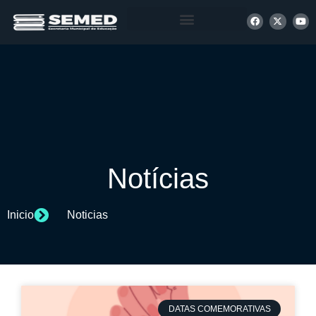
+ INFORMAÇÕES
Notícias
Inicio
Noticias
DATAS COMEMORATIVAS