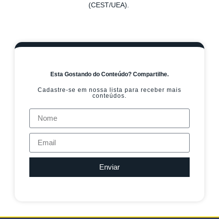
(CEST/UEA).
Esta Gostando do Conteúdo? Compartilhe.
Cadastre-se em nossa lista para receber mais
conteúdos.
Enviar