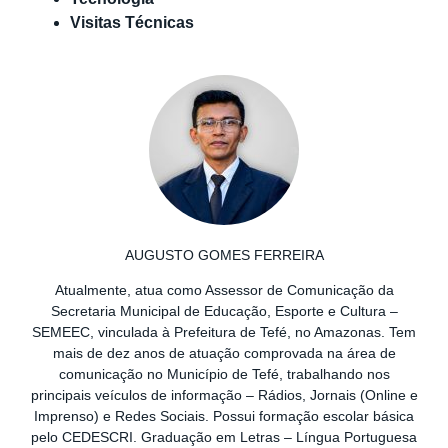
Visitas Técnicas
AUGUSTO GOMES FERREIRA
Atualmente, atua como Assessor de Comunicação da
Secretaria Municipal de Educação, Esporte e Cultura –
SEMEEC, vinculada à Prefeitura de Tefé, no Amazonas. Tem
mais de dez anos de atuação comprovada na área de
comunicação no Município de Tefé, trabalhando nos
principais veículos de informação – Rádios, Jornais (Online e
Imprenso) e Redes Sociais. Possui formação escolar básica
pelo CEDESCRI. Graduação em Letras – Língua Portuguesa