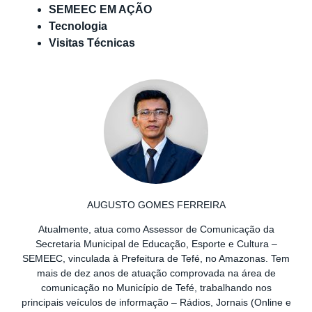
SEMEEC EM AÇÃO
Tecnologia
Visitas Técnicas
AUGUSTO GOMES FERREIRA
Atualmente, atua como Assessor de Comunicação da
Secretaria Municipal de Educação, Esporte e Cultura –
SEMEEC, vinculada à Prefeitura de Tefé, no Amazonas. Tem
mais de dez anos de atuação comprovada na área de
comunicação no Município de Tefé, trabalhando nos
principais veículos de informação – Rádios, Jornais (Online e