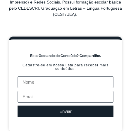
Imprenso) e Redes Sociais. Possui formação escolar básica
pelo CEDESCRI. Graduação em Letras – Língua Portuguesa
(CEST/UEA).
Esta Gostando do Conteúdo? Compartilhe.
Cadastre-se em nossa lista para receber mais
conteúdos.
Enviar