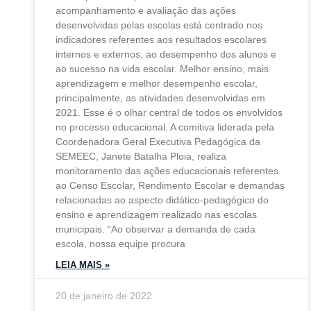
acompanhamento e avaliação das ações
desenvolvidas pelas escolas está centrado nos
indicadores referentes aos resultados escolares
internos e externos, ao desempenho dos alunos e
ao sucesso na vida escolar. Melhor ensino, mais
aprendizagem e melhor desempenho escolar,
principalmente, as atividades desenvolvidas em
2021. Esse é o olhar central de todos os envolvidos
no processo educacional. A comitiva liderada pela
Coordenadora Geral Executiva Pedagógica da
SEMEEC, Janete Batalha Ploia, realiza
monitoramento das ações educacionais referentes
ao Censo Escolar, Rendimento Escolar e demandas
relacionadas ao aspecto didático-pedagógico do
ensino e aprendizagem realizado nas escolas
municipais. “Ao observar a demanda de cada
escola, nossa equipe procura
LEIA MAIS »
20 de janeiro de 2022