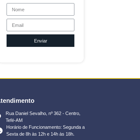
Enviar
tendimento
Rua Daniel Sevalho, nº 362 - Centro,
Tefé-AM
Horário de Funcionamento: Segunda a
Sexta de 8h às 12h e 14h às 18h.