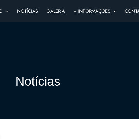
D
NOTÍCIAS
GALERIA
+ INFORMAÇÕES
CONT
Notícias