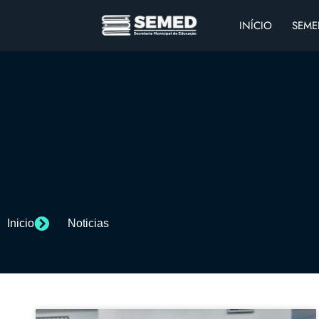
INÍCIO
SEME
Inicio
Noticias