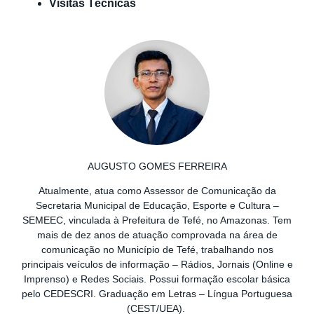
Visitas Técnicas
AUGUSTO GOMES FERREIRA
Atualmente, atua como Assessor de Comunicação da
Secretaria Municipal de Educação, Esporte e Cultura –
SEMEEC, vinculada à Prefeitura de Tefé, no Amazonas. Tem
mais de dez anos de atuação comprovada na área de
comunicação no Município de Tefé, trabalhando nos
principais veículos de informação – Rádios, Jornais (Online e
Imprenso) e Redes Sociais. Possui formação escolar básica
pelo CEDESCRI. Graduação em Letras – Língua Portuguesa
(CEST/UEA).