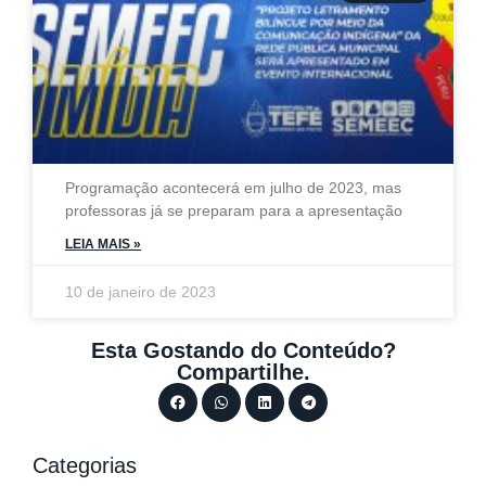
Programação acontecerá em julho de 2023, mas
professoras já se preparam para a apresentação
LEIA MAIS »
10 de janeiro de 2023
Esta Gostando do Conteúdo?
Compartilhe.
Categorias