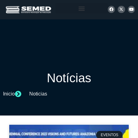
+ INFORMAÇÕES
Notícias
Inicio
Noticias
EVENTOS