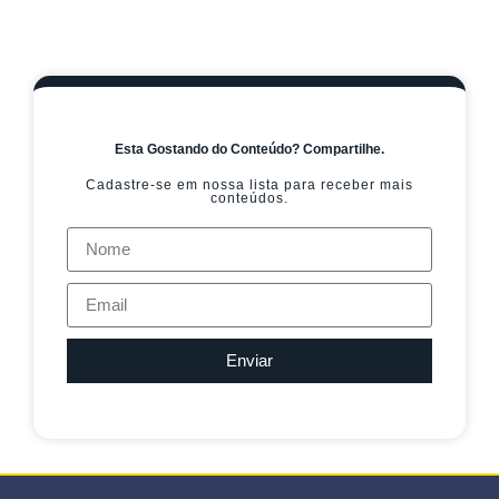
Esta Gostando do Conteúdo? Compartilhe.
Cadastre-se em nossa lista para receber mais
conteúdos.
Enviar