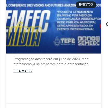
EVENTOS
Programação acontecerá em julho de 2023, mas
professoras já se preparam para a apresentação
LEIA MAIS »