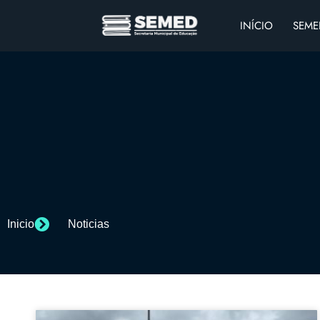
INÍCIO
SEME
Inicio
Noticias