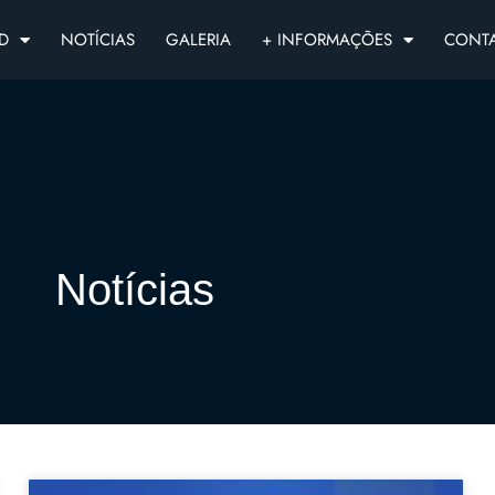
D
NOTÍCIAS
GALERIA
+ INFORMAÇÕES
CONT
Notícias