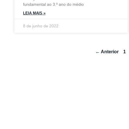
fundamental ao 3.º ano do médio
LEIA MAIS »
8 de junho de 2022
← Anterior
1