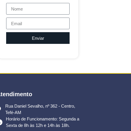
Enviar
tendimento
Rua Daniel Sevalho, nº 362 - Centro,
Tefé-AM
Horário de Funcionamento: Segunda a
Sexta de 8h às 12h e 14h às 18h.