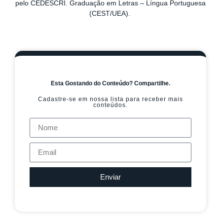
pelo CEDESCRI. Graduação em Letras – Língua Portuguesa
(CEST/UEA).
Esta Gostando do Conteúdo? Compartilhe.
Cadastre-se em nossa lista para receber mais
conteúdos.
Enviar