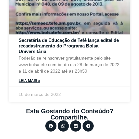
Secretária de Educação de Tefé lança edital de
recadastramento do Programa Bolsa
Universitária
Poderão se reinscrever gratuitamente pelo site
www.bolsatefe.com.br, do dia 28 de março de 2022
a 11 de abril de 2022 até as 23h59
LEIA MAIS »
18 de março de 2022
Esta Gostando do Conteúdo?
Compartilhe.