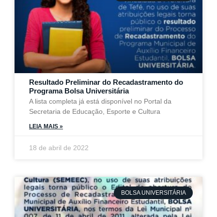
Resultado Preliminar do Recadastramento do
Programa Bolsa Universitária
A lista completa já está disponível no Portal da
Secretaria de Educação, Esporte e Cultura
LEIA MAIS »
18 de abril de 2022
BOLSA UNIVERSITÁRIA