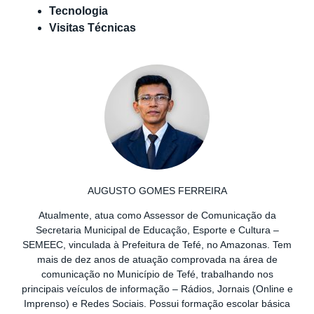
Tecnologia
Visitas Técnicas
AUGUSTO GOMES FERREIRA
Atualmente, atua como Assessor de Comunicação da
Secretaria Municipal de Educação, Esporte e Cultura –
SEMEEC, vinculada à Prefeitura de Tefé, no Amazonas. Tem
mais de dez anos de atuação comprovada na área de
comunicação no Município de Tefé, trabalhando nos
principais veículos de informação – Rádios, Jornais (Online e
Imprenso) e Redes Sociais. Possui formação escolar básica