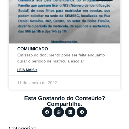
COMUNICADO
Emissão do documento pode ser feita enquanto
durar o período de matrícula escolar
LEIA MAIS »
11 de janeiro de 2022
Esta Gostando do Conteúdo?
Compartilhe.
Categorias