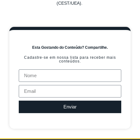
(CEST/UEA).
Esta Gostando do Conteúdo? Compartilhe.
Cadastre-se em nossa lista para receber mais
conteúdos.
Enviar