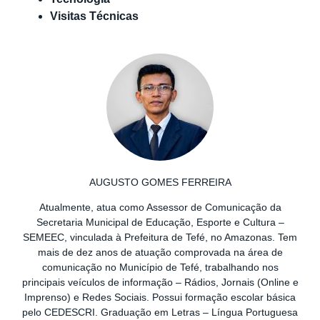
Visitas Técnicas
AUGUSTO GOMES FERREIRA
Atualmente, atua como Assessor de Comunicação da
Secretaria Municipal de Educação, Esporte e Cultura –
SEMEEC, vinculada à Prefeitura de Tefé, no Amazonas. Tem
mais de dez anos de atuação comprovada na área de
comunicação no Município de Tefé, trabalhando nos
principais veículos de informação – Rádios, Jornais (Online e
Imprenso) e Redes Sociais. Possui formação escolar básica
pelo CEDESCRI. Graduação em Letras – Língua Portuguesa