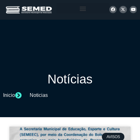
+ INFORMAÇÕES
Notícias
Inicio
Noticias
AVISOS