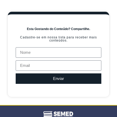
Esta Gostando do Conteúdo? Compartilhe.
Cadastre-se em nossa lista para receber mais
conteúdos.
Enviar