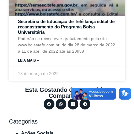
Secretária de Educação de Tefé lança edital de
recadastramento do Programa Bolsa
Universitária
Poderão se reinscrever gratuitamente pelo site
www.bolsatefe.com.br, do dia 28 de março de 2022
a 11 de abril de 2022 até as 23h59
LEIA MAIS »
18 de março de 2022
Esta Gostando do Conteúdo?
Compartilhe.
Categorias
Ações Sociais