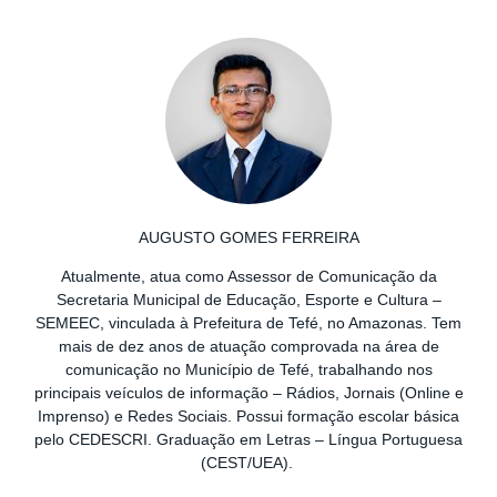
AUGUSTO GOMES FERREIRA
Atualmente, atua como Assessor de Comunicação da
Secretaria Municipal de Educação, Esporte e Cultura –
SEMEEC, vinculada à Prefeitura de Tefé, no Amazonas. Tem
mais de dez anos de atuação comprovada na área de
comunicação no Município de Tefé, trabalhando nos
principais veículos de informação – Rádios, Jornais (Online e
Imprenso) e Redes Sociais. Possui formação escolar básica
pelo CEDESCRI. Graduação em Letras – Língua Portuguesa
(CEST/UEA).