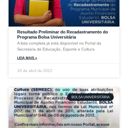
Resultado Preliminar do Recadastramento do
Programa Bolsa Universitária
A lista completa já está disponível no Portal da
Secretaria de Educação, Esporte e Cultura
LEIA MAIS »
18 de abril de 2022
BOLSA UNIVERSITÁRIA