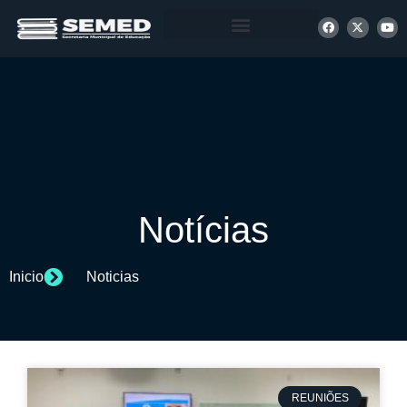
+ INFORMAÇÕES
Notícias
Inicio
Noticias
REUNIÕES