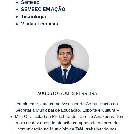
Semeec
SEMEEC EM AÇÃO
Tecnologia
Visitas Técnicas
AUGUSTO GOMES FERREIRA
Atualmente, atua como Assessor de Comunicação da
Secretaria Municipal de Educação, Esporte e Cultura –
SEMEEC, vinculada à Prefeitura de Tefé, no Amazonas. Tem
mais de dez anos de atuação comprovada na área de
comunicação no Município de Tefé, trabalhando nos