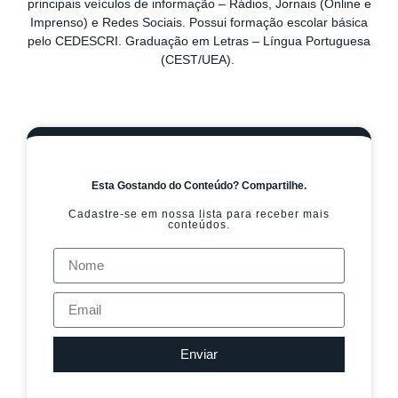
principais veículos de informação – Rádios, Jornais (Online e
Imprenso) e Redes Sociais. Possui formação escolar básica
pelo CEDESCRI. Graduação em Letras – Língua Portuguesa
(CEST/UEA).
Esta Gostando do Conteúdo? Compartilhe.
Cadastre-se em nossa lista para receber mais
conteúdos.
Enviar