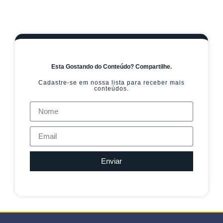
Esta Gostando do Conteúdo? Compartilhe.
Cadastre-se em nossa lista para receber mais
conteúdos.
Enviar