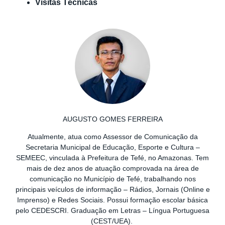
Visitas Técnicas
AUGUSTO GOMES FERREIRA
Atualmente, atua como Assessor de Comunicação da
Secretaria Municipal de Educação, Esporte e Cultura –
SEMEEC, vinculada à Prefeitura de Tefé, no Amazonas. Tem
mais de dez anos de atuação comprovada na área de
comunicação no Município de Tefé, trabalhando nos
principais veículos de informação – Rádios, Jornais (Online e
Imprenso) e Redes Sociais. Possui formação escolar básica
pelo CEDESCRI. Graduação em Letras – Língua Portuguesa
(CEST/UEA).