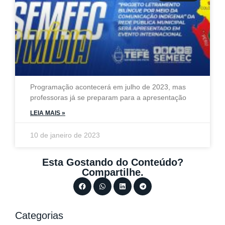
Programação acontecerá em julho de 2023, mas
professoras já se preparam para a apresentação
LEIA MAIS »
10 de janeiro de 2023
Esta Gostando do Conteúdo?
Compartilhe.
Categorias