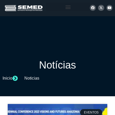
+ INFORMAÇÕES
Notícias
Inicio
Noticias
EVENTOS