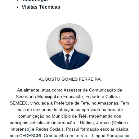
Visitas Técnicas
AUGUSTO GOMES FERREIRA
Atualmente, atua como Assessor de Comunicação da
Secretaria Municipal de Educação, Esporte e Cultura –
SEMEEC, vinculada à Prefeitura de Tefé, no Amazonas. Tem
mais de dez anos de atuação comprovada na área de
comunicação no Município de Tefé, trabalhando nos
principais veículos de informação – Rádios, Jornais (Online e
Imprenso) e Redes Sociais. Possui formação escolar básica
pelo CEDESCRI. Graduação em Letras – Língua Portuguesa