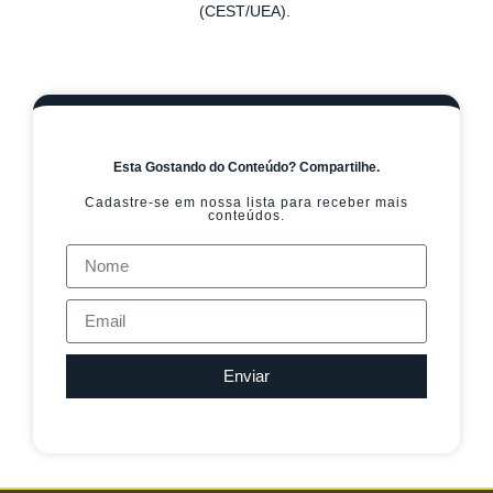
(CEST/UEA).
Esta Gostando do Conteúdo? Compartilhe.
Cadastre-se em nossa lista para receber mais
conteúdos.
Enviar