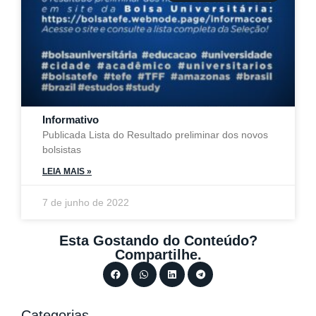
Informativo
Publicada Lista do Resultado preliminar dos novos
bolsistas
LEIA MAIS »
7 de junho de 2022
Esta Gostando do Conteúdo?
Compartilhe.
Categorias