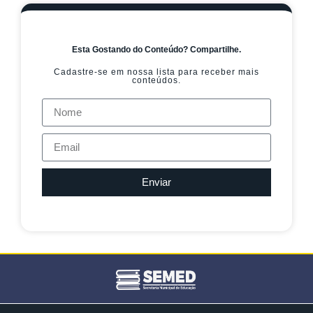
Esta Gostando do Conteúdo? Compartilhe.
Cadastre-se em nossa lista para receber mais
conteúdos.
Enviar