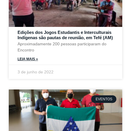
Edições dos Jogos Estudantis e Interculturais
Indígenas são pautas de reunião, em Tefé (AM)
Aproximadamente 200 pessoas participaram do
Encontro
LEIA MAIS »
3 de junho de 2022
EVENTOS