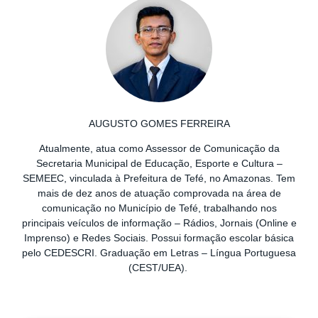
AUGUSTO GOMES FERREIRA
Atualmente, atua como Assessor de Comunicação da
Secretaria Municipal de Educação, Esporte e Cultura –
SEMEEC, vinculada à Prefeitura de Tefé, no Amazonas. Tem
mais de dez anos de atuação comprovada na área de
comunicação no Município de Tefé, trabalhando nos
principais veículos de informação – Rádios, Jornais (Online e
Imprenso) e Redes Sociais. Possui formação escolar básica
pelo CEDESCRI. Graduação em Letras – Língua Portuguesa
(CEST/UEA).