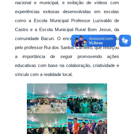
nacional e municipal, e exibição de vídeos com
experiências exitosas desenvolvidas em escolas
como a Escola Municipal Professor Luzivaldo de
Castro e a Escola Municipal Rural Bom Jesus, da
comunidade Bacuri. O encerramento foi conduzido
pelo professor Rui dos Santos Carneiro, que reforçou
a importância de seguir promovendo ações
educativas com base na colaboração, criatividade e
vínculo com a realidade local.