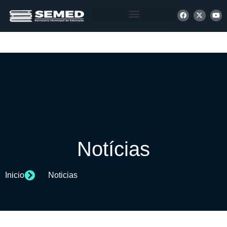
+ INFORMAÇÕES
Notícias
Inicio
Noticias