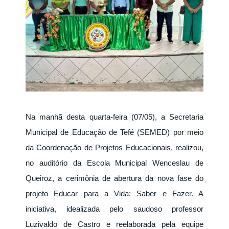
Na manhã desta quarta-feira (07/05), a Secretaria
Municipal de Educação de Tefé (SEMED) por meio
da Coordenação de Projetos Educacionais, realizou,
no auditório da Escola Municipal Wenceslau de
Queiroz, a cerimônia de abertura da nova fase do
projeto Educar para a Vida: Saber e Fazer. A
iniciativa, idealizada pelo saudoso professor
Luzivaldo de Castro e reelaborada pela equipe