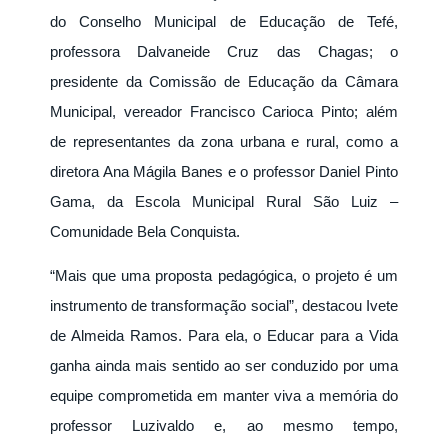
do Conselho Municipal de Educação de Tefé,
professora Dalvaneide Cruz das Chagas; o
presidente da Comissão de Educação da Câmara
Municipal, vereador Francisco Carioca Pinto; além
de representantes da zona urbana e rural, como a
diretora Ana Mágila Banes e o professor Daniel Pinto
Gama, da Escola Municipal Rural São Luiz –
Comunidade Bela Conquista.
“Mais que uma proposta pedagógica, o projeto é um
instrumento de transformação social”, destacou Ivete
de Almeida Ramos. Para ela, o Educar para a Vida
ganha ainda mais sentido ao ser conduzido por uma
equipe comprometida em manter viva a memória do
professor Luzivaldo e, ao mesmo tempo,