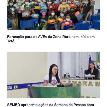
Formação para os AVEs da Zona Rural tem início em
Tefé
SEMED apresenta ações da Semana da Pessoa com