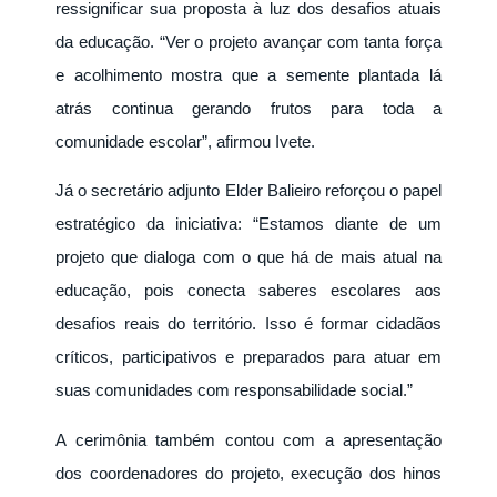
ressignificar sua proposta à luz dos desafios atuais
da educação. “Ver o projeto avançar com tanta força
e acolhimento mostra que a semente plantada lá
atrás continua gerando frutos para toda a
comunidade escolar”, afirmou Ivete.
Já o secretário adjunto Elder Balieiro reforçou o papel
estratégico da iniciativa: “Estamos diante de um
projeto que dialoga com o que há de mais atual na
educação, pois conecta saberes escolares aos
desafios reais do território. Isso é formar cidadãos
críticos, participativos e preparados para atuar em
suas comunidades com responsabilidade social.”
A cerimônia também contou com a apresentação
dos coordenadores do projeto, execução dos hinos