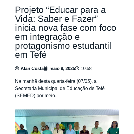
Projeto “Educar para a
Vida: Saber e Fazer”
inicia nova fase com foco
em integração e
protagonismo estudantil
em Tefé
Alan Costa
maio 9, 2025
10:58
Na manhã desta quarta-feira (07/05), a
Secretaria Municipal de Educação de Tefé
(SEMED) por meio...