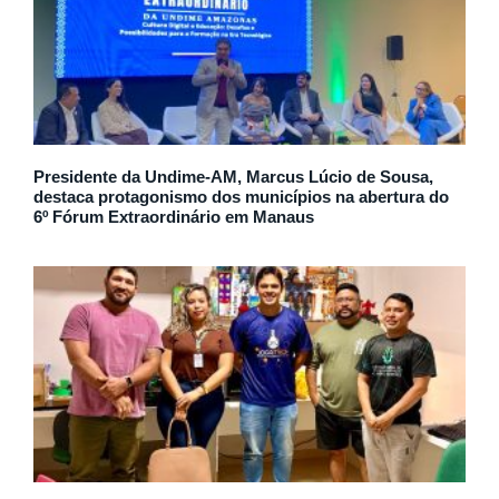
Presidente da Undime-AM, Marcus Lúcio de Sousa,
destaca protagonismo dos municípios na abertura do
6º Fórum Extraordinário em Manaus