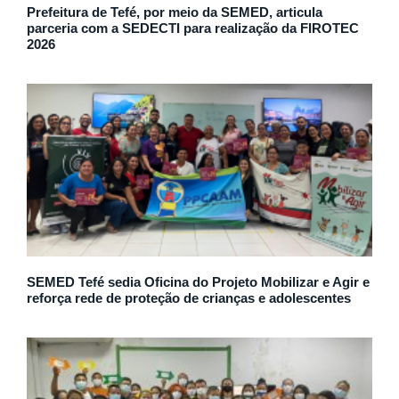
Prefeitura de Tefé, por meio da SEMED, articula
parceria com a SEDECTI para realização da FIROTEC
2026
SEMED Tefé sedia Oficina do Projeto Mobilizar e Agir e
reforça rede de proteção de crianças e adolescentes