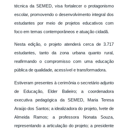
técnica da SEMED, visa fortalecer o protagonismo
escolar, promovendo o desenvolvimento integral dos
estudantes por meio de projetos educativos com
foco em temas contemporâneos e atuação cidadã.
Nesta edição, o projeto atenderá cerca de 3.717
estudantes, tanto da zona urbana quanto rural,
reafirmando o compromisso com uma educação
pública de qualidade, acessível e transformadora.
Estiveram presentes à cerimônia o secretário adjunto
de Educação, Elder Balieiro; a coordenadora
executiva pedagógica da SEMED, Maria Teresa
Araújo dos Santos; a idealizadora do projeto, Ivete de
Almeida Ramos; a professora Nonata Souza,
representando a articulação do projeto; a presidente