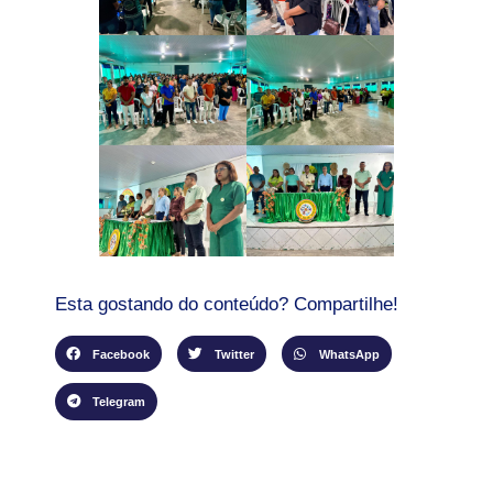
Esta gostando do conteúdo? Compartilhe!
Facebook
Twitter
WhatsApp
Telegram