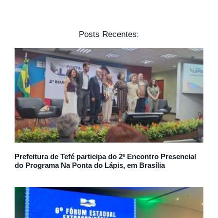
Posts Recentes:
Prefeitura de Tefé participa do 2º Encontro Presencial
do Programa Na Ponta do Lápis, em Brasília