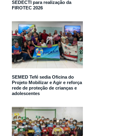
SEDECTI para realização da
FIROTEC 2026
SEMED Tefé sedia Oficina do
Projeto Mobilizar e Agir e reforça
rede de proteção de crianças e
adolescentes