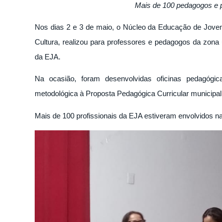
Mais de 100 pedagogos e p
Nos dias 2 e 3 de maio, o Núcleo da Educação de Joven
Cultura, realizou para professores e pedagogos da zona 
da EJA.
Na ocasião, foram desenvolvidas oficinas pedagógica
metodológica à Proposta Pedagógica Curricular municip
Mais de 100 profissionais da EJA estiveram envolvidos na