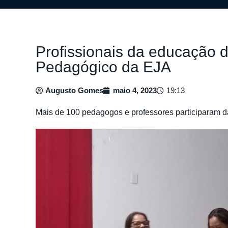
Profissionais da educação d
Pedagógico da EJA
Augusto Gomes
maio 4, 2023
19:13
Mais de 100 pedagogos e professores participaram d