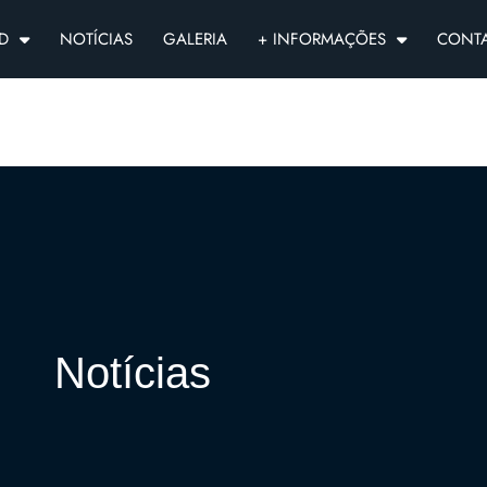
D
NOTÍCIAS
GALERIA
+ INFORMAÇÕES
CONT
Notícias