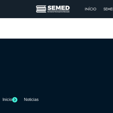
INÍCIO
SEME
Inicio
Noticias