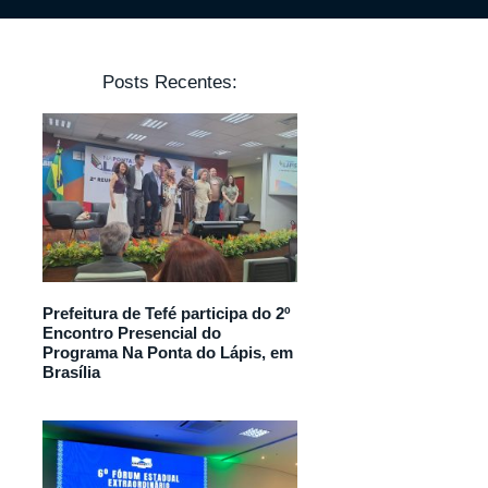
Posts Recentes:
Prefeitura de Tefé participa do 2º
Encontro Presencial do
Programa Na Ponta do Lápis, em
Brasília