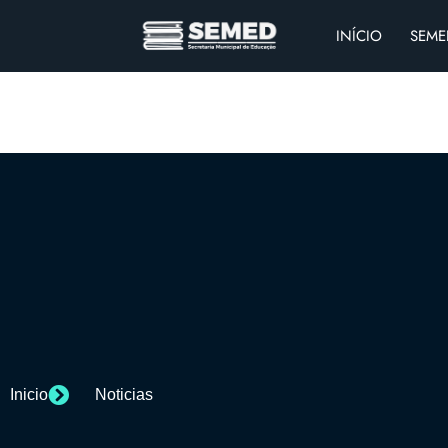
INÍCIO
SEME
Inicio
Noticias