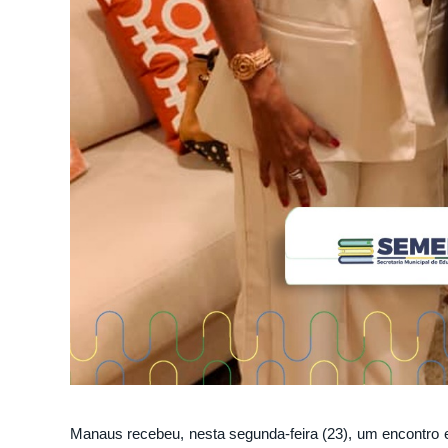
Manaus recebeu, nesta segunda-feira (23), um encontro 