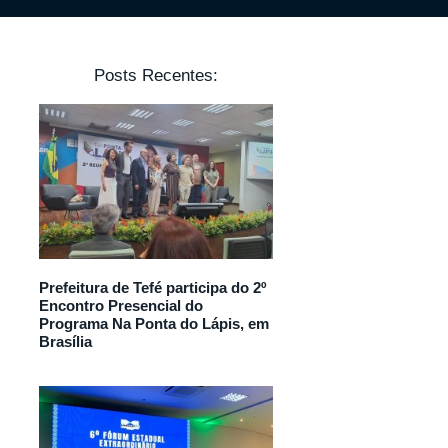
Posts Recentes:
Prefeitura de Tefé participa do 2º
Encontro Presencial do
Programa Na Ponta do Lápis, em
Brasília