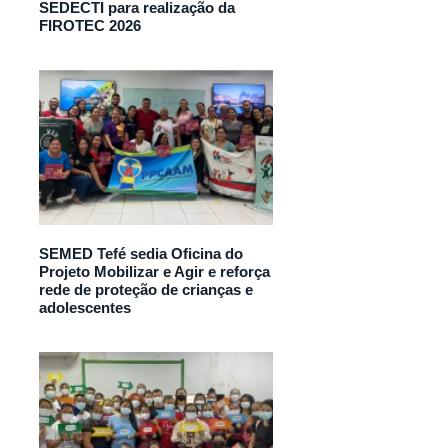
SEDECTI para realização da
FIROTEC 2026
SEMED Tefé sedia Oficina do
Projeto Mobilizar e Agir e reforça
rede de proteção de crianças e
adolescentes