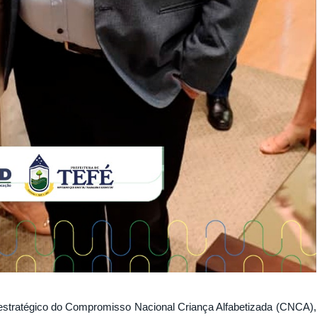
estratégico do Compromisso Nacional Criança Alfabetizada (CNCA),