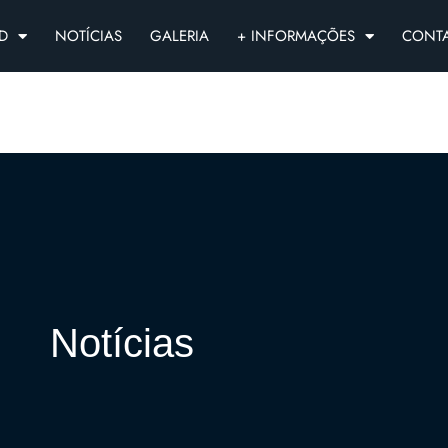
D
NOTÍCIAS
GALERIA
+ INFORMAÇÕES
CONT
Notícias