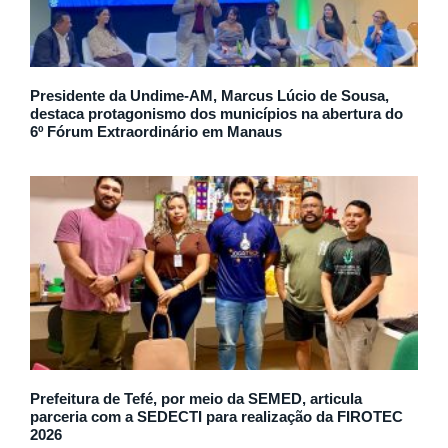
Presidente da Undime-AM, Marcus Lúcio de Sousa,
destaca protagonismo dos municípios na abertura do
6º Fórum Extraordinário em Manaus
Prefeitura de Tefé, por meio da SEMED, articula
parceria com a SEDECTI para realização da FIROTEC
2026