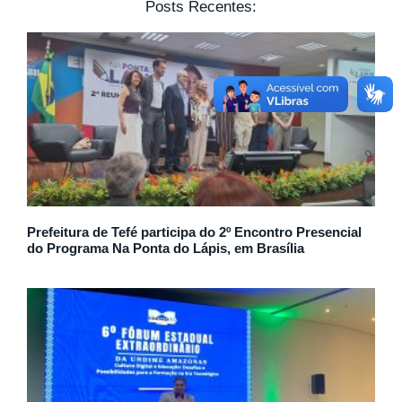
Posts Recentes:
Prefeitura de Tefé participa do 2º Encontro Presencial
do Programa Na Ponta do Lápis, em Brasília