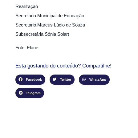
Realização
Secretaria Municipal de Educação
Secretario Marcus Lúcio de Souza
Subsecretária Sônia Solart
Foto: Elane
Esta gostando do conteúdo? Compartilhe!
Facebook
Twitter
WhatsApp
Telegram