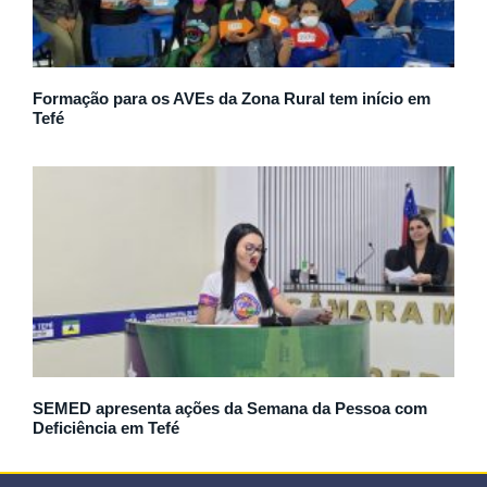
Formação para os AVEs da Zona Rural tem início em
Tefé
SEMED apresenta ações da Semana da Pessoa com
Deficiência em Tefé