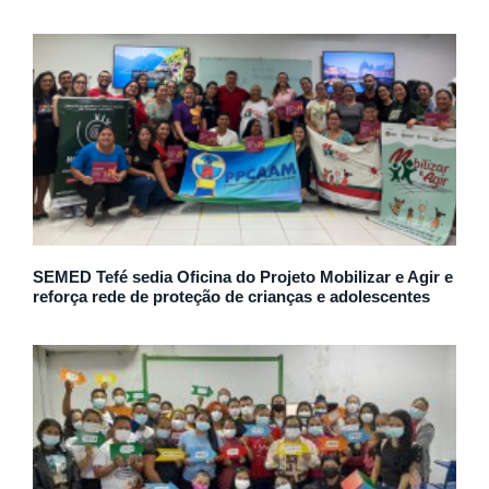
SEMED Tefé sedia Oficina do Projeto Mobilizar e Agir e
reforça rede de proteção de crianças e adolescentes