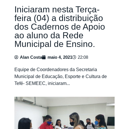
Iniciaram nesta Terça-
feira (04) a distribuição
dos Cadernos de Apoio
ao aluno da Rede
Municipal de Ensino.
Alan Costa
maio 4, 2021
22:08
Equipe de Coordenadores da Secretaria
Municipal de Educação, Esporte e Cultura de
Tefé- SEMEEC, iniciaram...