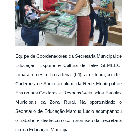
Equipe de Coordenadores da Secretaria Municipal de
Educação, Esporte e Cultura de Tefé- SEMEEC,
iniciaram nesta Terça-feira (04) a distribuição dos
Cadernos de Apoio ao aluno da Rede Municipal de
Ensino aos Gestores e Responsáveis pelas Escolas
Municipais da Zona Rural. Na oportunidade o
Secretário de Educação Marcus Lúcio acompanhou
o trabalho e destacou o compromisso da Secretaria
com a Educação Municipal.