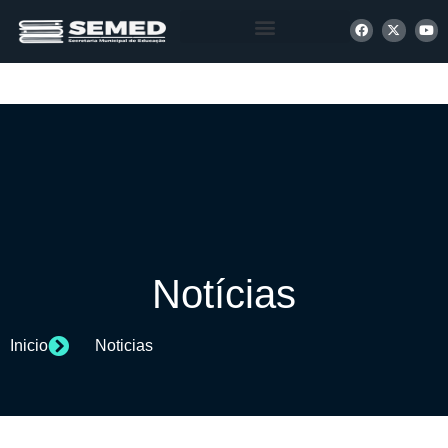
+ INFORMAÇÕES
Notícias
Inicio
Noticias