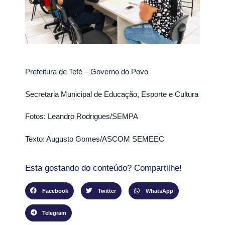
Prefeitura de Tefé – Governo do Povo
Secretaria Municipal de Educação, Esporte e Cultura
Fotos: Leandro Rodrigues/SEMPA
Texto: Augusto Gomes/ASCOM SEMEEC
Esta gostando do conteúdo? Compartilhe!
Facebook
Twitter
WhatsApp
Telegram