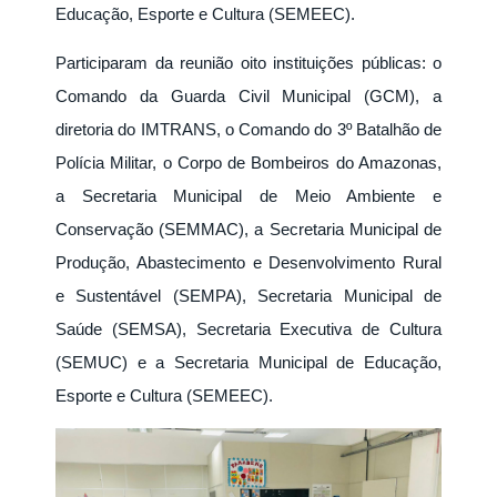
Educação, Esporte e Cultura (SEMEEC).
Participaram da reunião oito instituições públicas: o
Comando da Guarda Civil Municipal (GCM), a
diretoria do IMTRANS, o Comando do 3º Batalhão de
Polícia Militar, o Corpo de Bombeiros do Amazonas,
a Secretaria Municipal de Meio Ambiente e
Conservação (SEMMAC), a Secretaria Municipal de
Produção, Abastecimento e Desenvolvimento Rural
e Sustentável (SEMPA), Secretaria Municipal de
Saúde (SEMSA), Secretaria Executiva de Cultura
(SEMUC) e a Secretaria Municipal de Educação,
Esporte e Cultura (SEMEEC).