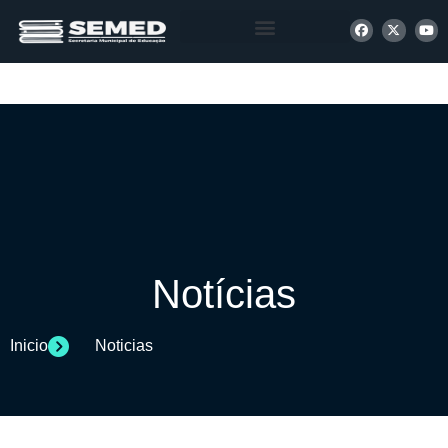
+ INFORMAÇÕES
Notícias
Inicio
Noticias