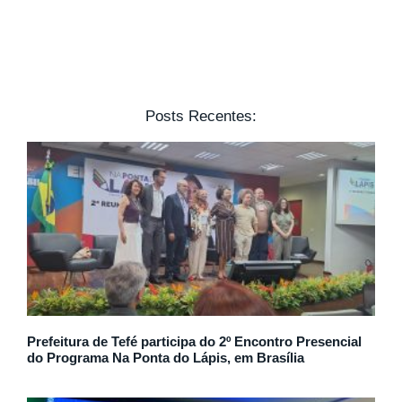
Posts Recentes:
Prefeitura de Tefé participa do 2º Encontro Presencial
do Programa Na Ponta do Lápis, em Brasília