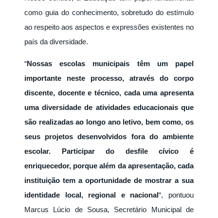
como guia do conhecimento, sobretudo do estímulo
ao respeito aos aspectos e expressões existentes no
país da diversidade.
“
Nossas escolas municipais têm um papel
importante neste processo, através do corpo
discente, docente e técnico, cada uma apresenta
uma diversidade de atividades educacionais que
são realizadas ao longo ano letivo, bem como, os
seus projetos desenvolvidos fora do ambiente
escolar. Participar do desfile cívico é
enriquecedor, porque além da apresentação, cada
instituição tem a oportunidade de mostrar a sua
identidade local, regional e nacional
“, pontuou
Marcus Lúcio de Sousa, Secretário Municipal de