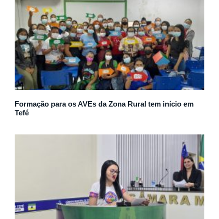
Formação para os AVEs da Zona Rural tem início em
Tefé