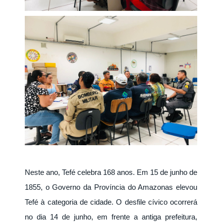
Neste ano, Tefé celebra 168 anos. Em 15 de junho de
1855, o Governo da Província do Amazonas elevou
Tefé à categoria de cidade. O desfile cívico ocorrerá
no dia 14 de junho, em frente a antiga prefeitura,