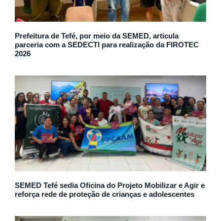
Prefeitura de Tefé, por meio da SEMED, articula
parceria com a SEDECTI para realização da FIROTEC
2026
SEMED Tefé sedia Oficina do Projeto Mobilizar e Agir e
reforça rede de proteção de crianças e adolescentes