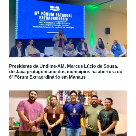
Presidente da Undime-AM, Marcus Lúcio de Sousa,
destaca protagonismo dos municípios na abertura do
6º Fórum Extraordinário em Manaus