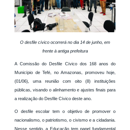
O desfile cívico ocorrerá no dia 14 de junho, em
frente à antiga prefeitura
A Comissão do Desfile Cívico dos 168 anos do
Município de Tefé, no Amazonas, promoveu hoje,
(01/06), uma reunião com oito (8) instituições
públicas, visando o alinhamento e ajustes finais para
a realização do Desfile Cívico deste ano.
O desfile escolar tem o objetivo de promover o
nacionalismo, o patriotismo, o civismo e a cidadania.
Nesse sentido, a Educação tem papel fundamental