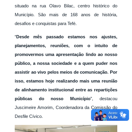
situado na rua Olavo Bilac, centro histórico do
Município. São mais de 168 anos de história,
desafios e conquistas para Tefé.
“
Desde mês passado estamos nos ajustes,
planejamentos, reuniões, com o intuito de
promovermos uma apresentação lindo ao nosso
público, a nossa sociedade e a quem puder nos
assistir ao vivo pelos meios de comunicação. Por
isso, estamos hoje realizando mais uma reunião
de alinhamento institucional entre as repartições
públicas do nosso Município
”, destacou
Juscimeire Amorim, Coordenadora da Comissão do
Desfile Cívico.