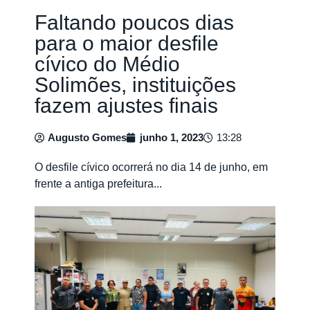
Faltando poucos dias
para o maior desfile
cívico do Médio
Solimões, instituições
fazem ajustes finais
Augusto Gomes
junho 1, 2023
13:28
O desfile cívico ocorrerá no dia 14 de junho, em
frente a antiga prefeitura...