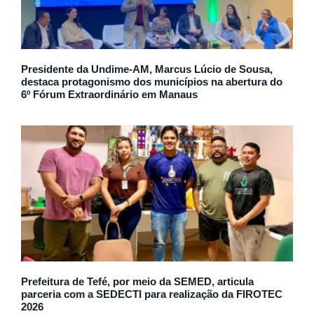
Presidente da Undime-AM, Marcus Lúcio de Sousa,
destaca protagonismo dos municípios na abertura do
6º Fórum Extraordinário em Manaus
Prefeitura de Tefé, por meio da SEMED, articula
parceria com a SEDECTI para realização da FIROTEC
2026