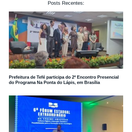
Posts Recentes:
Prefeitura de Tefé participa do 2º Encontro Presencial
do Programa Na Ponta do Lápis, em Brasília