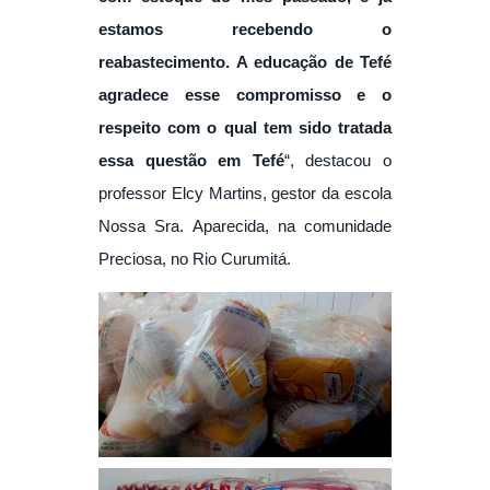
estamos recebendo o
reabastecimento. A educação de Tefé
agradece esse compromisso e o
respeito com o qual tem sido tratada
essa questão em Tefé
“, destacou o
professor Elcy Martins, gestor da escola
Nossa Sra. Aparecida, na comunidade
Preciosa, no Rio Curumitá.