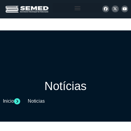
+ INFORMAÇÕES
Notícias
Inicio
Noticias