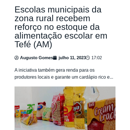
Escolas municipais da
zona rural recebem
reforço no estoque da
alimentação escolar em
Tefé (AM)
Augusto Gomes
julho 11, 2023
17:02
A iniciativa também gera renda para os
produtores locais e garante um cardápio rico e...