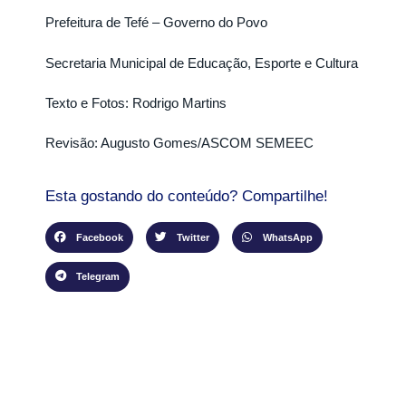
Prefeitura de Tefé – Governo do Povo
Secretaria Municipal de Educação, Esporte e Cultura
Texto e Fotos: Rodrigo Martins
Revisão: Augusto Gomes/ASCOM SEMEEC
Esta gostando do conteúdo? Compartilhe!
Facebook
Twitter
WhatsApp
Telegram