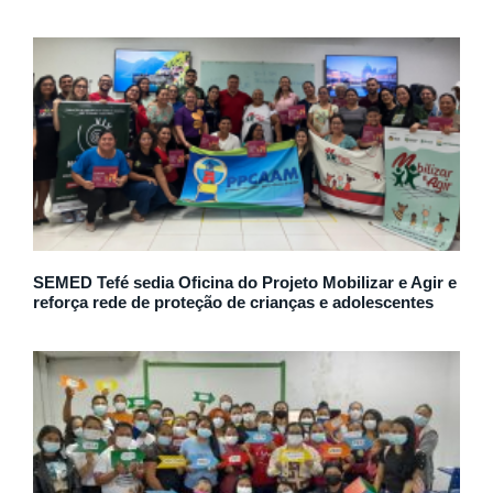
SEMED Tefé sedia Oficina do Projeto Mobilizar e Agir e
reforça rede de proteção de crianças e adolescentes