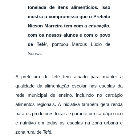
tonelada de itens alimentícios. Isso
mostra o compromisso que o Prefeito
Nicson Marreira tem com a educação,
com os nossos alunos e com o povo
de Tefé
“, pontuou Marcus Lúcio de
Sousa.
A prefeitura de Tefé tem atuado para manter a
qualidade da alimentação escolar nas escolas da
rede municipal de ensino, incluindo no cardápio
alimentos regionais. A iniciativa também gera renda
para os produtores locais e garante um cardápio rico
e nutritivo em todas as escolas na zona urbana e
zona rural de Tefé.