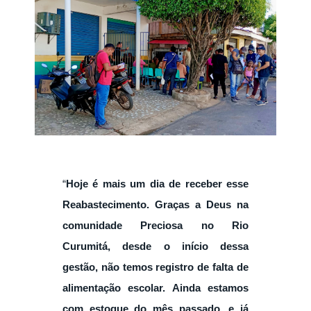
“
Hoje é mais um dia de receber esse
Reabastecimento. Graças a Deus na
comunidade Preciosa no Rio
Curumitá, desde o início dessa
gestão, não temos registro de falta de
alimentação escolar. Ainda estamos
com estoque do mês passado, e já