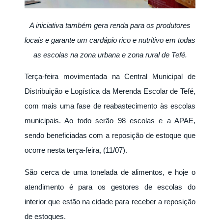
A iniciativa também gera renda para os produtores
locais e garante um cardápio rico e nutritivo em todas
as escolas na zona urbana e zona rural de Tefé.
Terça-feira movimentada na Central Municipal de
Distribuição e Logística da Merenda Escolar de Tefé,
com mais uma fase de reabastecimento às escolas
municipais. Ao todo serão 98 escolas e a APAE,
sendo beneficiadas com a reposição de estoque que
ocorre nesta terça-feira, (11/07).
São cerca de uma tonelada de alimentos, e hoje o
atendimento é para os gestores de escolas do
interior que estão na cidade para receber a reposição
de estoques.