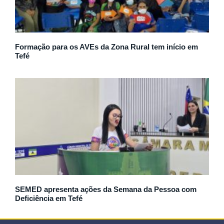
Formação para os AVEs da Zona Rural tem início em
Tefé
SEMED apresenta ações da Semana da Pessoa com
Deficiência em Tefé