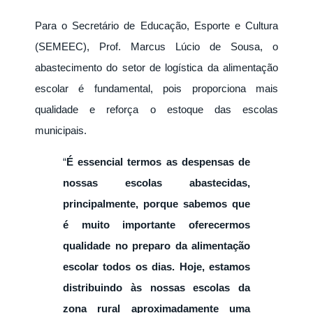
Para o Secretário de Educação, Esporte e Cultura
(SEMEEC), Prof. Marcus Lúcio de Sousa, o
abastecimento do setor de logística da alimentação
escolar é fundamental, pois proporciona mais
qualidade e reforça o estoque das escolas
municipais.
“
É essencial termos as despensas de
nossas escolas abastecidas,
principalmente, porque sabemos que
é muito importante oferecermos
qualidade no preparo da alimentação
escolar todos os dias. Hoje, estamos
distribuindo às nossas escolas da
zona rural aproximadamente uma