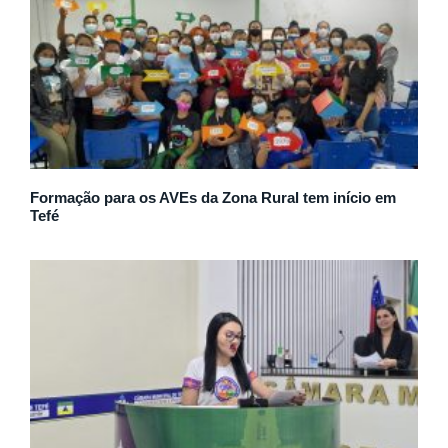
Formação para os AVEs da Zona Rural tem início em
Tefé