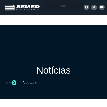
+ INFORMAÇÕES
Notícias
Inicio
Noticias