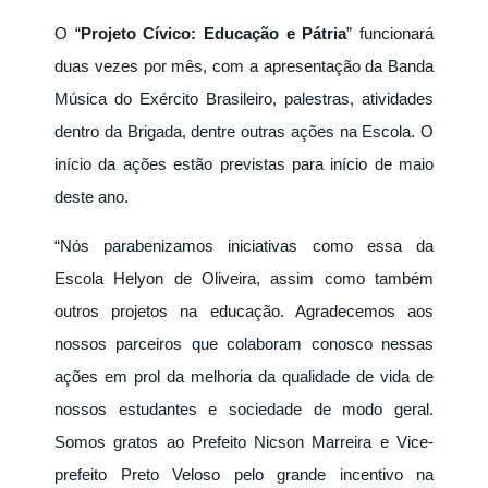
O “
Projeto Cívico: Educação e Pátria
” funcionará
duas vezes por mês, com a apresentação da Banda
Música do Exército Brasileiro, palestras, atividades
dentro da Brigada, dentre outras ações na Escola. O
início da ações estão previstas para início de maio
deste ano.
“Nós parabenizamos iniciativas como essa da
Escola Helyon de Oliveira, assim como também
outros projetos na educação. Agradecemos aos
nossos parceiros que colaboram conosco nessas
ações em prol da melhoria da qualidade de vida de
nossos estudantes e sociedade de modo geral.
Somos gratos ao Prefeito Nicson Marreira e Vice-
prefeito Preto Veloso pelo grande incentivo na