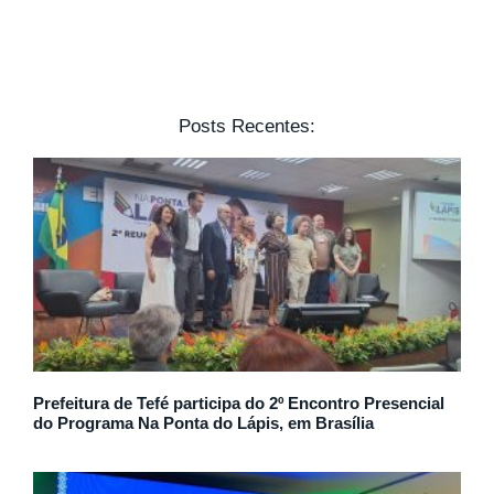
Posts Recentes:
Prefeitura de Tefé participa do 2º Encontro Presencial
do Programa Na Ponta do Lápis, em Brasília