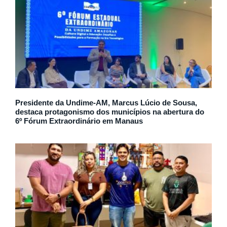
Presidente da Undime-AM, Marcus Lúcio de Sousa,
destaca protagonismo dos municípios na abertura do
6º Fórum Extraordinário em Manaus