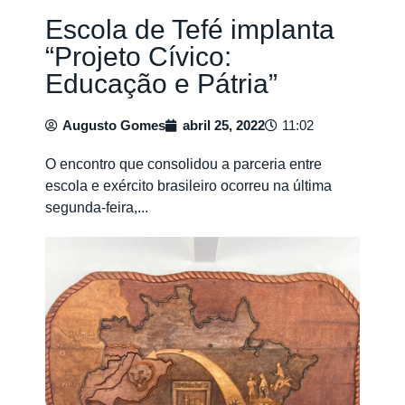
Escola de Tefé implanta
“Projeto Cívico:
Educação e Pátria”
Augusto Gomes
abril 25, 2022
11:02
O encontro que consolidou a parceria entre
escola e exército brasileiro ocorreu na última
segunda-feira,...