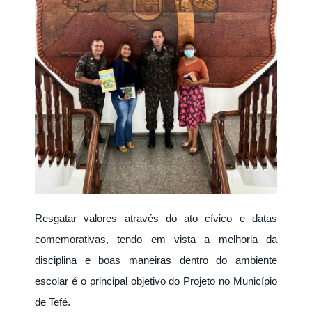
Resgatar valores através do ato cívico e datas
comemorativas, tendo em vista a melhoria da
disciplina e boas maneiras dentro do ambiente
escolar é o principal objetivo do Projeto no Município
de Tefé.