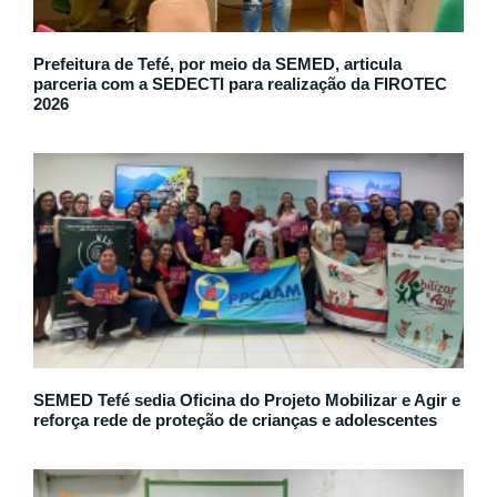
Prefeitura de Tefé, por meio da SEMED, articula
parceria com a SEDECTI para realização da FIROTEC
2026
SEMED Tefé sedia Oficina do Projeto Mobilizar e Agir e
reforça rede de proteção de crianças e adolescentes