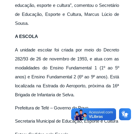
educação, esporte e cultura”, comentou o Secretário
de Educação, Esporte e Cultura, Marcus Lúcio de
Sousa.
A ESCOLA
A unidade escolar foi criada por meio do Decreto
282/93 de 26 de novembro de 1993, e atua com as
modalidades do Ensino Fundamental 1 (1º ao 5º
anos) e Ensino Fundamental 2 (6º ao 9º anos). Está
localizada na Estrada do Aeroporto, próxima da 16ª
Brigada de Infantaria de Selva.
Prefeitura de Tefé – Governo do Povo
Secretaria Municipal de Educação, Esporte e Cultura