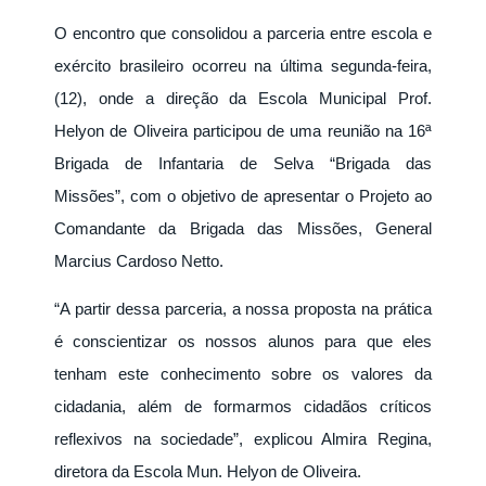
O encontro que consolidou a parceria entre escola e
exército brasileiro ocorreu na última segunda-feira,
(12), onde a direção da Escola Municipal Prof.
Helyon de Oliveira participou de uma reunião na 16ª
Brigada de Infantaria de Selva “Brigada das
Missões”, com o objetivo de apresentar o Projeto ao
Comandante da Brigada das Missões, General
Marcius Cardoso Netto.
“A partir dessa parceria, a nossa proposta na prática
é conscientizar os nossos alunos para que eles
tenham este conhecimento sobre os valores da
cidadania, além de formarmos cidadãos críticos
reflexivos na sociedade”, explicou Almira Regina,
diretora da Escola Mun. Helyon de Oliveira.