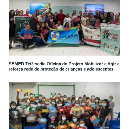
SEMED Tefé sedia Oficina do Projeto Mobilizar e Agir e
reforça rede de proteção de crianças e adolescentes