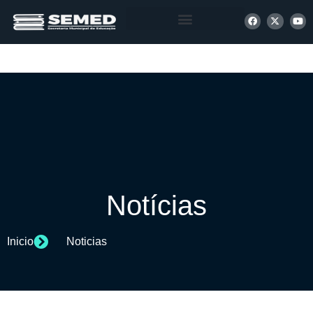
+ INFORMAÇÕES
Notícias
Inicio
Noticias