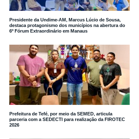
Presidente da Undime-AM, Marcus Lúcio de Sousa,
destaca protagonismo dos municípios na abertura do
6º Fórum Extraordinário em Manaus
Prefeitura de Tefé, por meio da SEMED, articula
parceria com a SEDECTI para realização da FIROTEC
2026