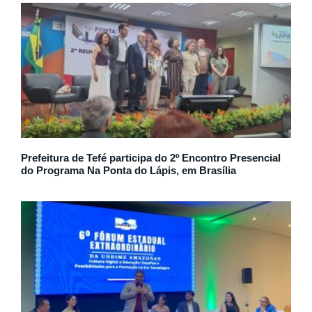
Prefeitura de Tefé participa do 2º Encontro Presencial
do Programa Na Ponta do Lápis, em Brasília