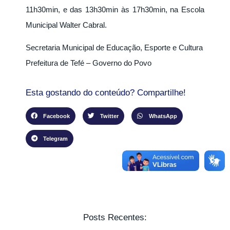
11h30min, e das 13h30min às 17h30min, na Escola
Municipal Walter Cabral.
Secretaria Municipal de Educação, Esporte e Cultura
Prefeitura de Tefé – Governo do Povo
Esta gostando do conteúdo? Compartilhe!
Facebook
Twitter
WhatsApp
Telegram
Posts Recentes: