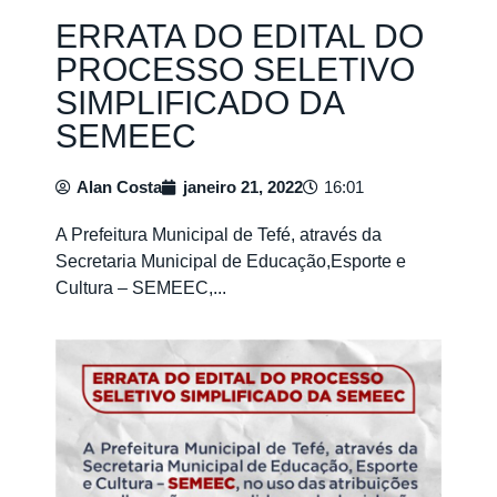
ERRATA DO EDITAL DO
PROCESSO SELETIVO
SIMPLIFICADO DA
SEMEEC
Alan Costa
janeiro 21, 2022
16:01
A Prefeitura Municipal de Tefé, através da
Secretaria Municipal de Educação,Esporte e
Cultura – SEMEEC,...