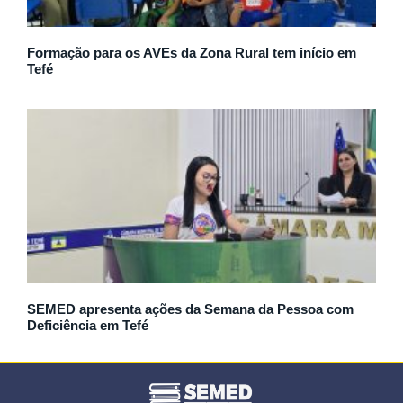
Formação para os AVEs da Zona Rural tem início em
Tefé
SEMED apresenta ações da Semana da Pessoa com
Deficiência em Tefé