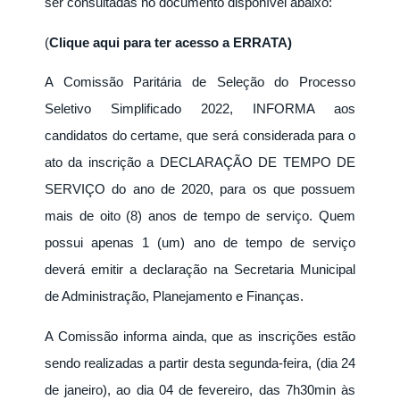
ser consultadas no documento disponível abaixo:
(
Clique aqui para ter acesso a ERRATA)
A Comissão Paritária de Seleção do Processo
Seletivo Simplificado 2022, INFORMA aos
candidatos do certame, que será considerada para o
ato da inscrição a DECLARAÇÃO DE TEMPO DE
SERVIÇO do ano de 2020, para os que possuem
mais de oito (8) anos de tempo de serviço. Quem
possui apenas 1 (um) ano de tempo de serviço
deverá emitir a declaração na Secretaria Municipal
de Administração, Planejamento e Finanças.
A Comissão informa ainda, que as inscrições estão
sendo realizadas a partir desta segunda-feira, (dia 24
de janeiro), ao dia 04 de fevereiro, das 7h30min às