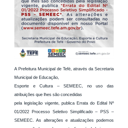
A Prefeitura Municipal de Tefé, através da Secretaria
Municipal de Educação,
Esporte e Cultura – SEMEEC, no uso das
atribuições que lhes são concedidas
pela legislação vigente, publica Errata do Edital Nº
01/2022 Processo Seletivo Simplificado – PSS –
SEMEEC. As alterações e atualizações podemos