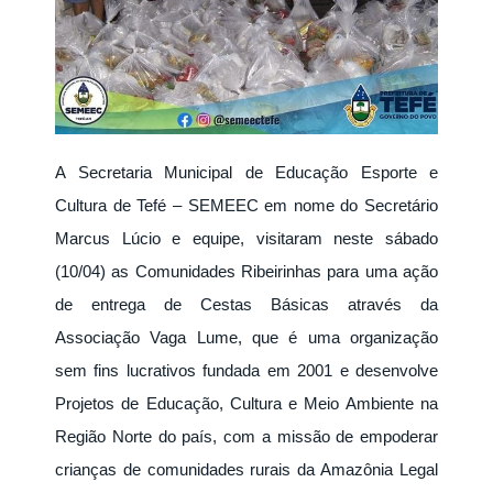
A Secretaria Municipal de Educação Esporte e
Cultura de Tefé – SEMEEC em nome do Secretário
Marcus Lúcio e equipe, visitaram neste sábado
(10/04) as Comunidades Ribeirinhas para uma ação
de entrega de Cestas Básicas através da
Associação Vaga Lume, que é uma organização
sem fins lucrativos fundada em 2001 e desenvolve
Projetos de Educação, Cultura e Meio Ambiente na
Região Norte do país, com a missão de empoderar
crianças de comunidades rurais da Amazônia Legal