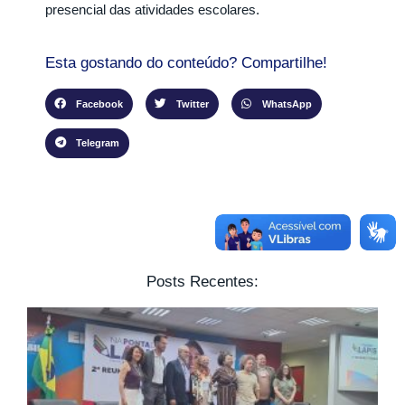
presencial das atividades escolares.
Esta gostando do conteúdo? Compartilhe!
Facebook
Twitter
WhatsApp
Telegram
Posts Recentes: