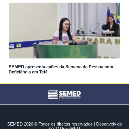
SEMED apresenta ações da Semana da Pessoa com
Deficiência em Tefé
SEMED 2026 © Todos os direitos reservados | Desenvolvido
por DTI-SEMED