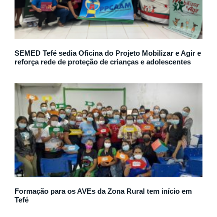
SEMED Tefé sedia Oficina do Projeto Mobilizar e Agir e
reforça rede de proteção de crianças e adolescentes
Formação para os AVEs da Zona Rural tem início em
Tefé