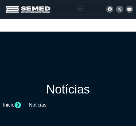
+ INFORMAÇÕES
Notícias
Inicio
Noticias