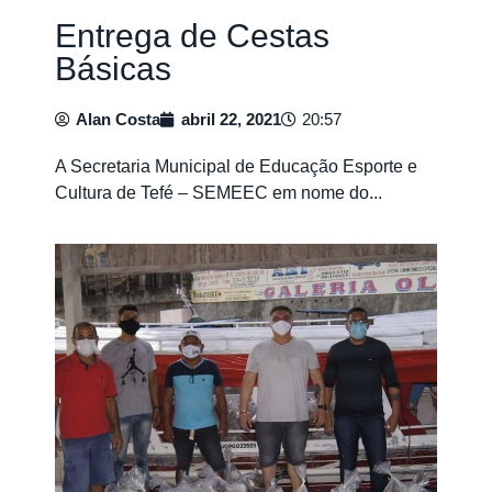
Entrega de Cestas
Básicas
Alan Costa
abril 22, 2021
20:57
A Secretaria Municipal de Educação Esporte e
Cultura de Tefé – SEMEEC em nome do...