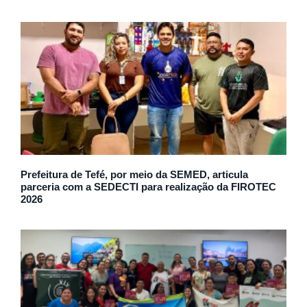
Prefeitura de Tefé, por meio da SEMED, articula
parceria com a SEDECTI para realização da FIROTEC
2026