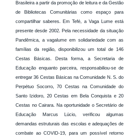
Brasileira a partir da promoção de leitura e da Gestão
de Bibliotecas Comunitárias como espaço para
compartilhar saberes. Em Tefé, a Vaga Lume está
presente desde 2002. Pela necessidade da situação
Pandêmica, a vagalume em solidariedade com as
famílias da região, disponibilizou um total de 146
Cestas Básicas. Desta forma, a Secretaria de
Educação enquanto parceira, responsabiliou-se de
entregar 36 Cestas Básicas na Comunidade N. S. do
Perpétuo Socorro, 70 Cestas na Comunidade do
Santo Izidoro, 20 Cestas em Bela Conquista e 20
Cestas no Cairara. Na oportunidade o Secretário de
Educação Marcus Lúcio, verificou algumas
demandas estruturais das escolas e adequações de
combate ao COVID-19, para um possível retorno