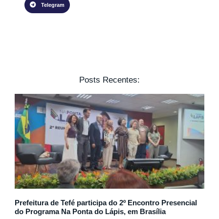
Telegram
Posts Recentes:
Prefeitura de Tefé participa do 2º Encontro Presencial
do Programa Na Ponta do Lápis, em Brasília