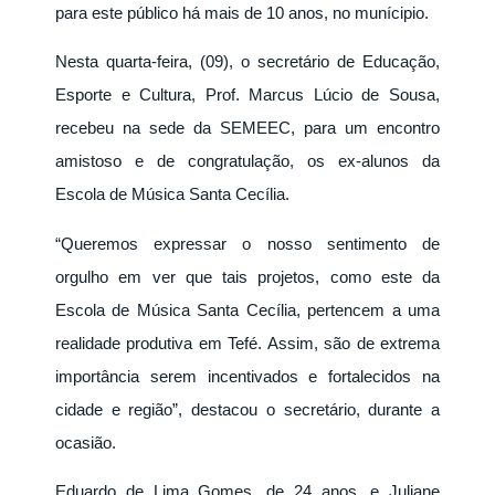
para este público há mais de 10 anos, no munícipio.
Nesta quarta-feira, (09), o secretário de Educação,
Esporte e Cultura, Prof. Marcus Lúcio de Sousa,
recebeu na sede da SEMEEC, para um encontro
amistoso e de congratulação, os ex-alunos da
Escola de Música Santa Cecília.
“Queremos expressar o nosso sentimento de
orgulho em ver que tais projetos, como este da
Escola de Música Santa Cecília, pertencem a uma
realidade produtiva em Tefé. Assim, são de extrema
importância serem incentivados e fortalecidos na
cidade e região”, destacou o secretário, durante a
ocasião.
Eduardo de Lima Gomes, de 24 anos, e Juliane