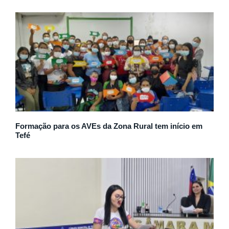
Formação para os AVEs da Zona Rural tem início em
Tefé