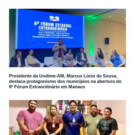
Presidente da Undime-AM, Marcus Lúcio de Sousa,
destaca protagonismo dos municípios na abertura do
6º Fórum Extraordinário em Manaus