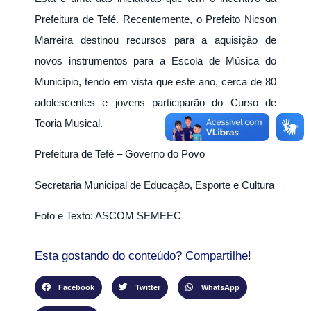
Prefeitura de Tefé. Recentemente, o Prefeito Nicson
Marreira destinou recursos para a aquisição de
novos instrumentos para a Escola de Música do
Município, tendo em vista que este ano, cerca de 80
adolescentes e jovens participarão do Curso de
Teoria Musical.
Prefeitura de Tefé – Governo do Povo
Secretaria Municipal de Educação, Esporte e Cultura
Foto e Texto: ASCOM SEMEEC
Esta gostando do conteúdo? Compartilhe!
Facebook
Twitter
WhatsApp