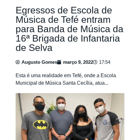
Egressos de Escola de
Música de Tefé entram
para Banda de Música da
16ª Brigada de Infantaria
de Selva
Augusto Gomes
março 9, 2022
17:54
Esta é uma realidade em Tefé, onde a Escola
Municipal de Música Santa Cecília, atua...