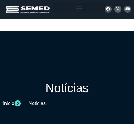
+ INFORMAÇÕES
Notícias
Inicio
Noticias