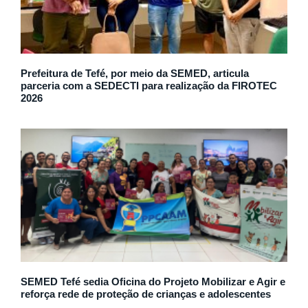
Prefeitura de Tefé, por meio da SEMED, articula
parceria com a SEDECTI para realização da FIROTEC
2026
SEMED Tefé sedia Oficina do Projeto Mobilizar e Agir e
reforça rede de proteção de crianças e adolescentes