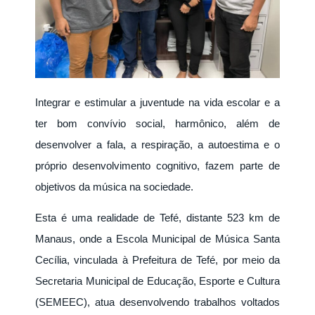
Integrar e estimular a juventude na vida escolar e a
ter bom convívio social, harmônico, além de
desenvolver a fala, a respiração, a autoestima e o
próprio desenvolvimento cognitivo, fazem parte de
objetivos da música na sociedade.
Esta é uma realidade de Tefé, distante 523 km de
Manaus, onde a Escola Municipal de Música Santa
Cecília, vinculada à Prefeitura de Tefé, por meio da
Secretaria Municipal de Educação, Esporte e Cultura
(SEMEEC), atua desenvolvendo trabalhos voltados