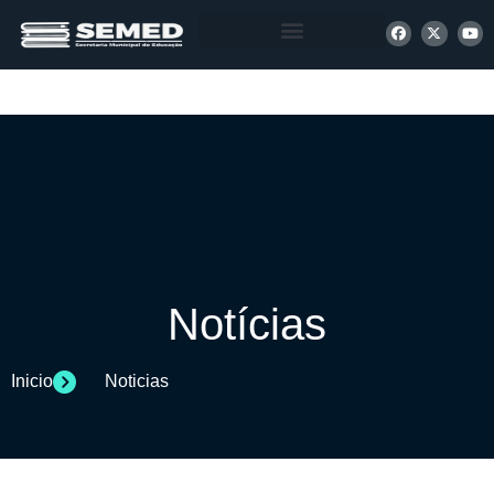
+ INFORMAÇÕES
Notícias
Inicio
Noticias