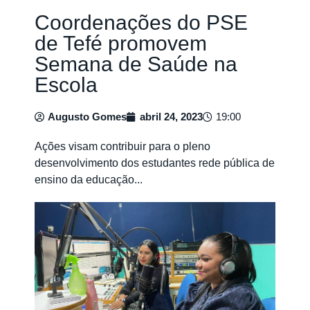
Coordenações do PSE
de Tefé promovem
Semana de Saúde na
Escola
Augusto Gomes
abril 24, 2023
19:00
Ações visam contribuir para o pleno
desenvolvimento dos estudantes rede pública de
ensino da educação...