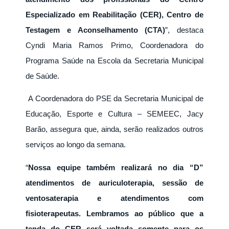
Especializado em Reabilitação (CER), Centro de
Testagem e Aconselhamento (CTA)
”, destaca
Cyndi Maria Ramos Primo, Coordenadora do
Programa Saúde na Escola da Secretaria Municipal
de Saúde.
A Coordenadora do PSE da Secretaria Municipal de
Educação, Esporte e Cultura – SEMEEC, Jacy
Barão, assegura que, ainda, serão realizados outros
serviços ao longo da semana.
“
Nossa equipe também realizará no dia “D”
atendimentos de auriculoterapia, sessão de
ventosaterapia e atendimentos com
fisioterapeutas. Lembramos ao público que a
tenda do CER será voltada somente para os