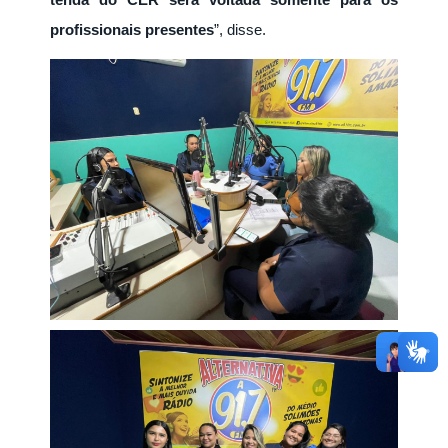
profissionais presentes
”, disse.