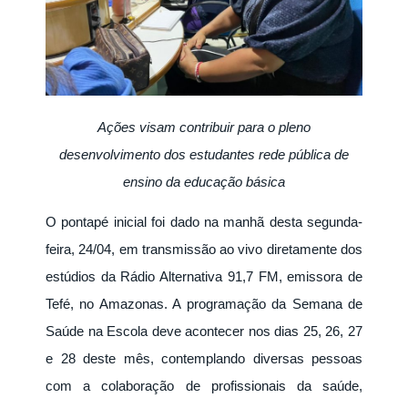
Ações visam contribuir para o pleno
desenvolvimento dos estudantes rede pública de
ensino da educação básica
O pontapé inicial foi dado na manhã desta segunda-
feira, 24/04, em transmissão ao vivo diretamente dos
estúdios da Rádio Alternativa 91,7 FM, emissora de
Tefé, no Amazonas. A programação da Semana de
Saúde na Escola deve acontecer nos dias 25, 26, 27
e 28 deste mês, contemplando diversas pessoas
com a colaboração de profissionais da saúde,