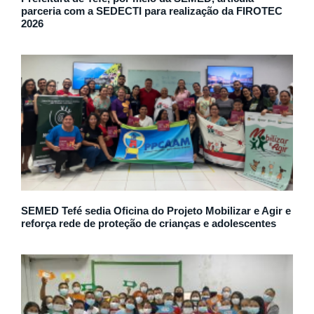
parceria com a SEDECTI para realização da FIROTEC
2026
SEMED Tefé sedia Oficina do Projeto Mobilizar e Agir e
reforça rede de proteção de crianças e adolescentes