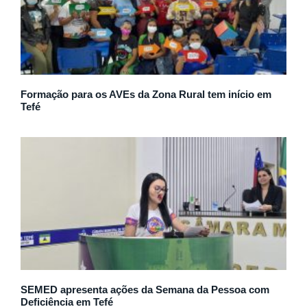
Formação para os AVEs da Zona Rural tem início em
Tefé
SEMED apresenta ações da Semana da Pessoa com
Deficiência em Tefé