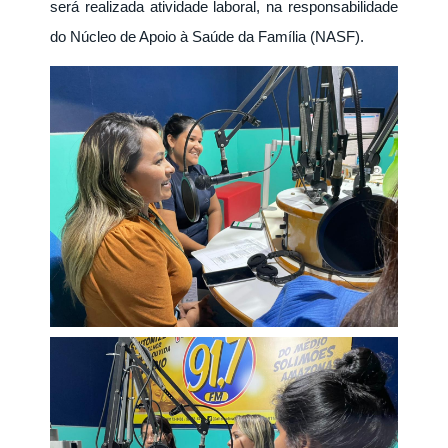
será realizada atividade laboral, na responsabilidade
do Núcleo de Apoio à Saúde da Família (NASF).