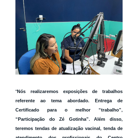
“
Nós realizaremos exposições de trabalhos
referente ao tema abordado. Entrega de
Certificado para o melhor “trabalho”,
“Participação do Zé Gotinha”. Além disso,
teremos tendas de atualização vacinal, tenda de
atendimento dos profissionais do Centro