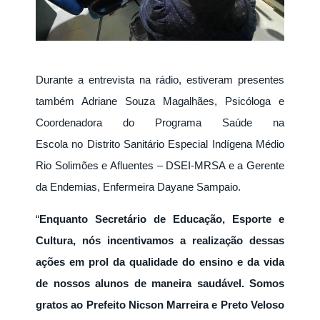
Durante a entrevista na rádio, estiveram presentes
também Adriane Souza Magalhães, Psicóloga e
Coordenadora do Programa Saúde na
Escola no Distrito Sanitário Especial Indígena Médio
Rio Solimões e Afluentes – DSEI-MRSA e a Gerente
da Endemias, Enfermeira Dayane Sampaio.
“
Enquanto Secretário de Educação, Esporte e
Cultura, nós incentivamos a realização dessas
ações em prol da qualidade do ensino e da vida
de nossos alunos de maneira saudável. Somos
gratos ao Prefeito Nicson Marreira e Preto Veloso