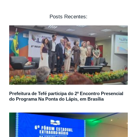
Posts Recentes:
Prefeitura de Tefé participa do 2º Encontro Presencial
do Programa Na Ponta do Lápis, em Brasília