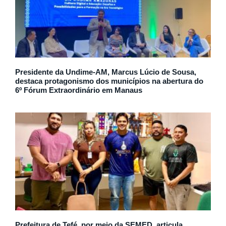
Presidente da Undime-AM, Marcus Lúcio de Sousa,
destaca protagonismo dos municípios na abertura do
6º Fórum Extraordinário em Manaus
Prefeitura de Tefé, por meio da SEMED, articula