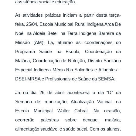
assistência social e educação.
As atividades práticas iniciam a partir desta terça-
feira, 25/04, Escola Municipal Rural Indígena Arca De
Noé, na Aldeia Betel, na Terra Indígena Barreira da
Missão (AM). Lá, atuarão as coordenações do
Programa Saúde na Escola, Coordenação da
Malária, Coordenação de Nutrição,
Distrito Sanitário
Especial Indígena Médio Rio Solimões e Afluentes –
DSEI-MRSA e Profissionais de Saúde da SEMSA.
Já no dia 26 de abril, acontecerá o dia “D” da
Semana de Imunização, Atualização Vacinal, na
Escola Municipal Walter Cabral. Na ocasião,
ocorrerão palestras sobre dengue, malária,
alimentação saudável e saúde bucal. Com os alunos,