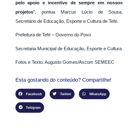
pelo apoio e incentivo de sempre em nossos
projetos
”, pontua Marcus Lúcio de Sousa,
Secretário de Educação, Esporte e Cultura de Tefé.
Prefeitura de Tefé – Governo do Povo
Secretaria Municipal de Educação, Esporte e Cultura
Fotos e Texto: Augusto Gomes/Ascom SEMEEC
Esta gostando do conteúdo? Compartilhe!
Facebook
Twitter
WhatsApp
Telegram