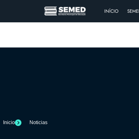
INÍCIO
SEME
Inicio
Noticias