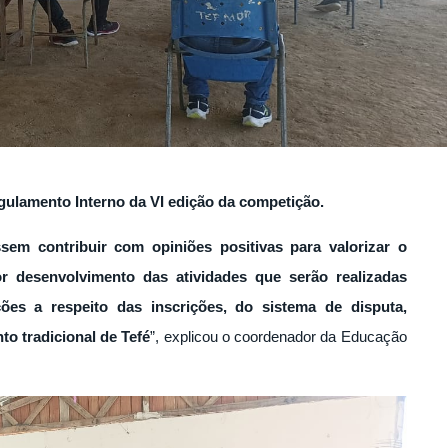
egulamento Interno da VI edição da competição.
m contribuir com opiniões positivas para valorizar o
r desenvolvimento das atividades que serão realizadas
ões a respeito das inscrições, do sistema de disputa,
o tradicional de Tefé
”, explicou o coordenador da Educação