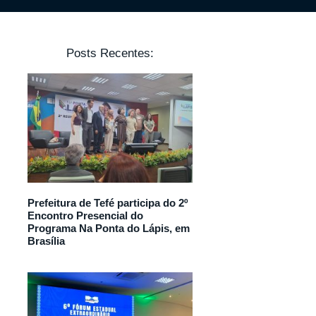
Posts Recentes:
Prefeitura de Tefé participa do 2º
Encontro Presencial do
Programa Na Ponta do Lápis, em
Brasília