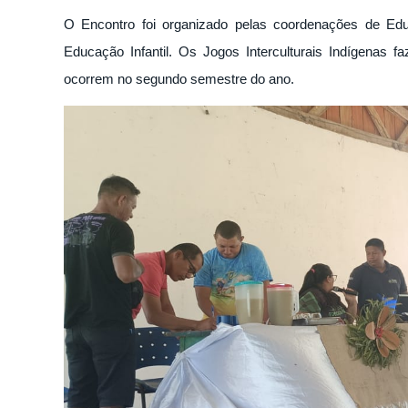
O Encontro foi organizado pelas coordenações de Ed
Educação Infantil. Os Jogos Interculturais Indígenas f
ocorrem no segundo semestre do ano.