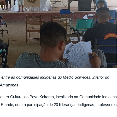
 entre as comunidades indígenas do Médio Solimões, interior do
Amazonas
 Centro Cultural do Povo Kokama, localizado na Comunidade Indígena
Emade, com a participação de 20 lideranças indígenas, professores