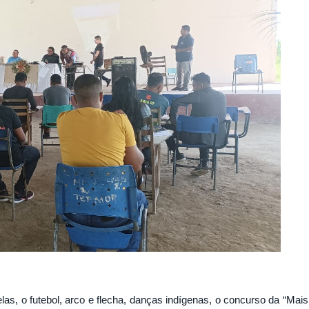
as, o futebol, arco e flecha, danças indígenas, o concurso da “Mais