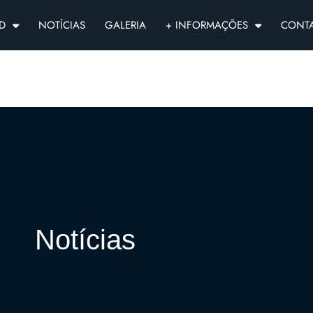
D
NOTÍCIAS
GALERIA
+ INFORMAÇÕES
CONT
Notícias