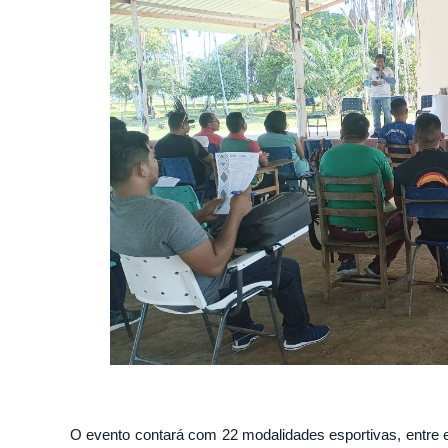
O evento contará com 22 modalidades esportivas, entre el