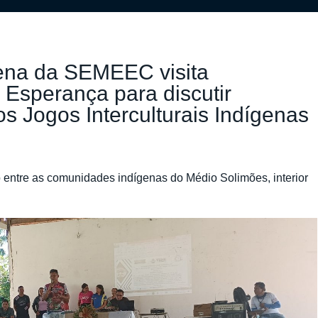
ena da SEMEEC visita
Esperança para discutir
s Jogos Interculturais Indígenas
 entre as comunidades indígenas do Médio Solimões, interior