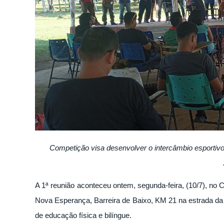
Competição visa desenvolver o intercâmbio esportivo
A 1ª reunião aconteceu ontem, segunda-feira, (10/7), no
Nova Esperança, Barreira de Baixo, KM 21 na estrada da 
de educação física e bilíngue.