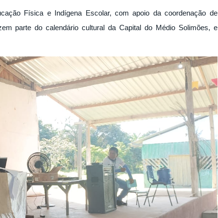
ucação Física e Indígena Escolar, com apoio da coordenação de
azem parte do calendário cultural da Capital do Médio Solimões, e