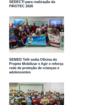
SEDECTI para realização da
FIROTEC 2026
SEMED Tefé sedia Oficina do
Projeto Mobilizar e Agir e reforça
rede de proteção de crianças e
adolescentes