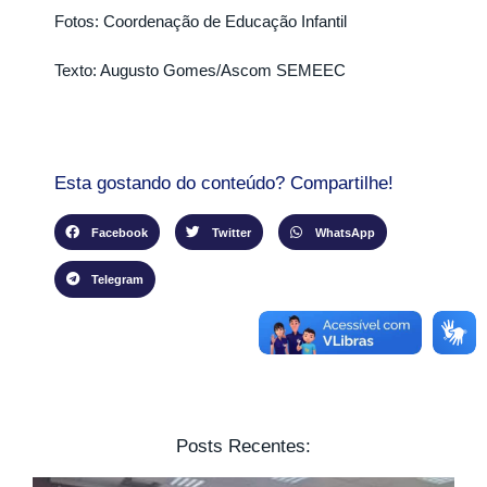
Fotos: Coordenação de Educação Infantil
Texto: Augusto Gomes/Ascom SEMEEC
Esta gostando do conteúdo? Compartilhe!
Facebook
Twitter
WhatsApp
Telegram
Posts Recentes: