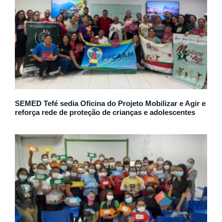
SEMED Tefé sedia Oficina do Projeto Mobilizar e Agir e
reforça rede de proteção de crianças e adolescentes