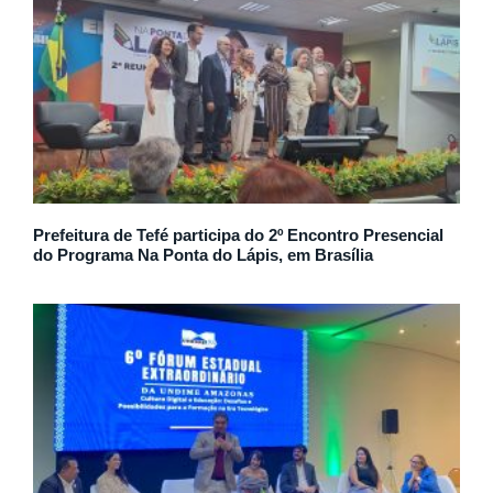
Prefeitura de Tefé participa do 2º Encontro Presencial
do Programa Na Ponta do Lápis, em Brasília