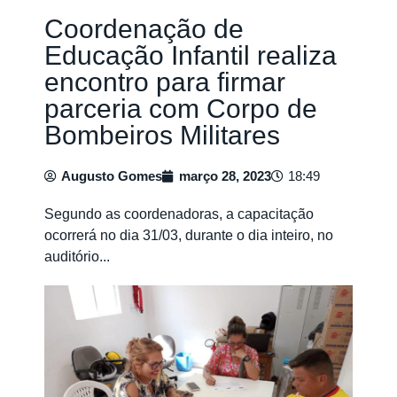
Coordenação de
Educação Infantil realiza
encontro para firmar
parceria com Corpo de
Bombeiros Militares
Augusto Gomes
março 28, 2023
18:49
Segundo as coordenadoras, a capacitação
ocorrerá no dia 31/03, durante o dia inteiro, no
auditório...