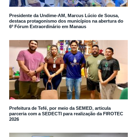
Presidente da Undime-AM, Marcus Lúcio de Sousa,
destaca protagonismo dos municípios na abertura do
6º Fórum Extraordinário em Manaus
Prefeitura de Tefé, por meio da SEMED, articula
parceria com a SEDECTI para realização da FIROTEC
2026