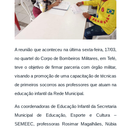
A reunião que aconteceu na última sexta-feira, 17/03,
no quartel do Corpo de Bombeiros Militares, em Tefé,
teve o objetivo de firmar parceria com órgão militar,
visando a promoção de uma capacitação de técnicas
de primeiros socorros aos professores que atuam na
educação infantil da Rede Municipal.
As coordenadoras de Educação Infantil da Secretaria
Municipal de Educação,
Esporte e Cultura –
SEMEEC, professoras Rosimar Magalhães, Núbia