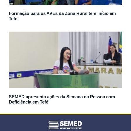
Formação para os AVEs da Zona Rural tem início em
Tefé
SEMED apresenta ações da Semana da Pessoa com
Deficiência em Tefé