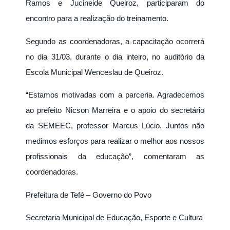
Ramos e Jucineide Queiroz, participaram do
encontro para a realização do treinamento.
Segundo as coordenadoras, a capacitação ocorrerá
no dia 31/03, durante o dia inteiro, no auditório da
Escola Municipal Wenceslau de Queiroz.
“Estamos motivadas com a parceria. Agradecemos
ao prefeito Nicson Marreira e o apoio do secretário
da SEMEEC, professor Marcus Lúcio. Juntos não
medimos esforços para realizar o melhor aos nossos
profissionais da educação”, comentaram as
coordenadoras.
Prefeitura de Tefé – Governo do Povo
Secretaria Municipal de Educação, Esporte e Cultura