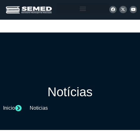
+ INFORMAÇÕES
Notícias
Inicio
Noticias