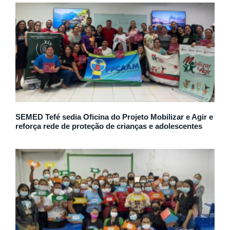
SEMED Tefé sedia Oficina do Projeto Mobilizar e Agir e
reforça rede de proteção de crianças e adolescentes