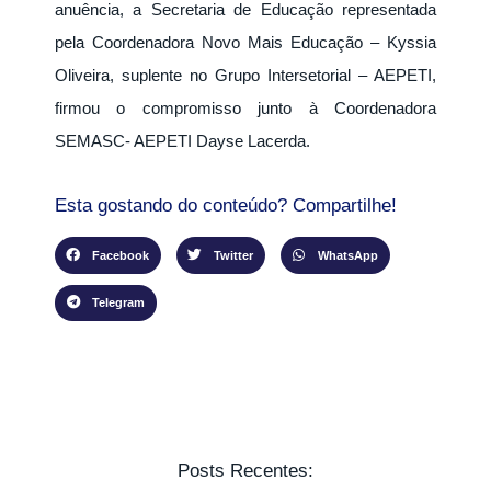
anuência, a Secretaria de Educação representada
pela Coordenadora Novo Mais Educação – Kyssia
Oliveira, suplente no Grupo Intersetorial – AEPETI,
firmou o compromisso junto à Coordenadora
SEMASC- AEPETI Dayse Lacerda.
Esta gostando do conteúdo? Compartilhe!
Facebook
Twitter
WhatsApp
Telegram
Posts Recentes: