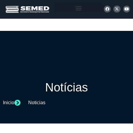
+ INFORMAÇÕES
Notícias
Inicio
Noticias