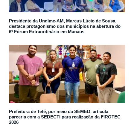
Presidente da Undime-AM, Marcus Lúcio de Sousa,
destaca protagonismo dos municípios na abertura do
6º Fórum Extraordinário em Manaus
Prefeitura de Tefé, por meio da SEMED, articula
parceria com a SEDECTI para realização da FIROTEC
2026