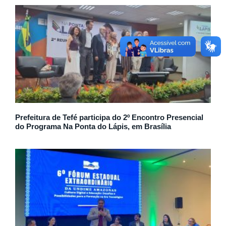
Prefeitura de Tefé participa do 2º Encontro Presencial
do Programa Na Ponta do Lápis, em Brasília