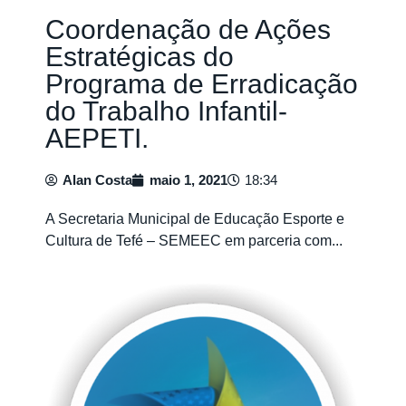
Coordenação de Ações
Estratégicas do
Programa de Erradicação
do Trabalho Infantil-
AEPETI.
Alan Costa
maio 1, 2021
18:34
A Secretaria Municipal de Educação Esporte e
Cultura de Tefé – SEMEEC em parceria com...