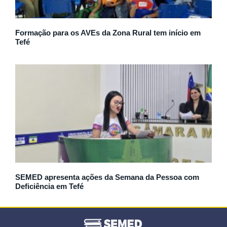
Formação para os AVEs da Zona Rural tem início em
Tefé
SEMED apresenta ações da Semana da Pessoa com
Deficiência em Tefé