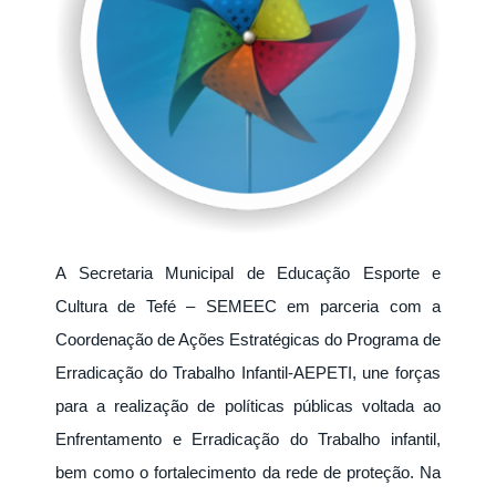
A Secretaria Municipal de Educação Esporte e
Cultura de Tefé – SEMEEC em parceria com a
Coordenação de Ações Estratégicas do Programa de
Erradicação do Trabalho Infantil-AEPETI, une forças
para a realização de políticas públicas voltada ao
Enfrentamento e Erradicação do Trabalho infantil,
bem como o fortalecimento da rede de proteção. Na